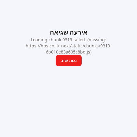
אירעה שגיאה
Loading chunk 9319 failed. (missing:
https://hbs.co.il/_next/static/chunks/9319-
6b010e83a605c8bd.js)
נסה שוב