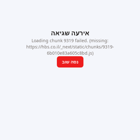
אירעה שגיאה
Loading chunk 9319 failed. (missing:
https://hbs.co.il/_next/static/chunks/9319-
6b010e83a605c8bd.js)
נסה שוב