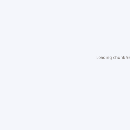
Loading chunk 931