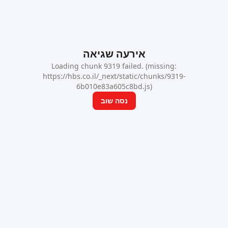
אירעה שגיאה
Loading chunk 9319 failed. (missing:
https://hbs.co.il/_next/static/chunks/9319-
6b010e83a605c8bd.js)
נסה שוב