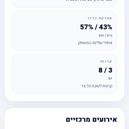
אחזקת כדור
43% / 57%
בית / חוץ
אחוזי שליטה במשחק
קרנות
3 / 8
+5
קרנות לטובת כל צד
אירועים מרכזיים