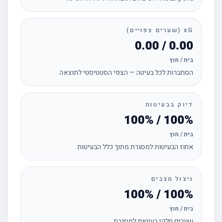
xG (שערים צפויים)
0.00 / 0.00
בית / חוץ
הסתברות לכל בעיטה — הצפי הסטטיסטי לתוצאה
דיוק בבעיטות
100% / 100%
בית / חוץ
אחוז הבעיטות למסגרת מתוך כלל הבעיטות
ניצול מצבים
100% / 100%
בית / חוץ
שערים חלקי בעיטות למסגרת