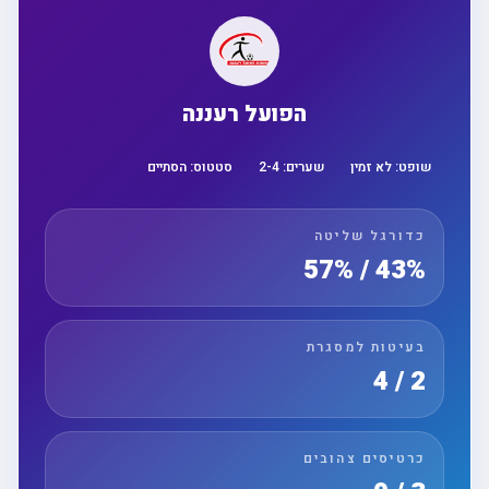
הפועל רעננה
שופט:
לא זמין
שערים:
4
-
2
סטטוס:
הסתיים
כדורגל שליטה
43% / 57%
בעיטות למסגרת
2 / 4
כרטיסים צהובים