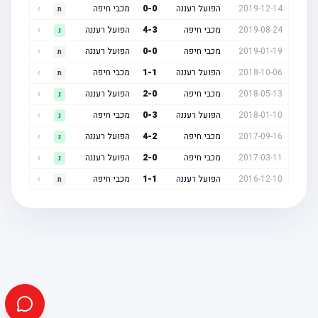
2019-12-14
הפועל רעננה
0
-
0
מכבי חיפה
›
ת
2019-08-24
מכבי חיפה
3
-
4
הפועל רעננה
›
נ
2019-01-19
מכבי חיפה
0
-
0
הפועל רעננה
›
ת
2018-10-06
הפועל רעננה
1
-
1
מכבי חיפה
›
ת
2018-05-13
מכבי חיפה
0
-
2
הפועל רעננה
›
נ
2018-01-10
הפועל רעננה
3
-
0
מכבי חיפה
›
נ
2017-09-16
מכבי חיפה
2
-
4
הפועל רעננה
›
נ
2017-03-11
מכבי חיפה
0
-
2
הפועל רעננה
›
נ
2016-12-10
הפועל רעננה
1
-
1
מכבי חיפה
›
ת