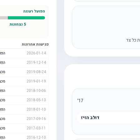
הפועל רעננה
5
נצחונות
ת כל צד
פגישות אחרונות
2026-01-14
הפו
2019-12-14
הפו
2019-08-24
מכב
2019-01-19
מכב
2018-10-06
הפו
2018-05-13
מכב
'
17
2018-01-10
הפו
דולב הזיז
2017-09-16
מכב
2017-03-11
מכב
2016-12-10
הפו