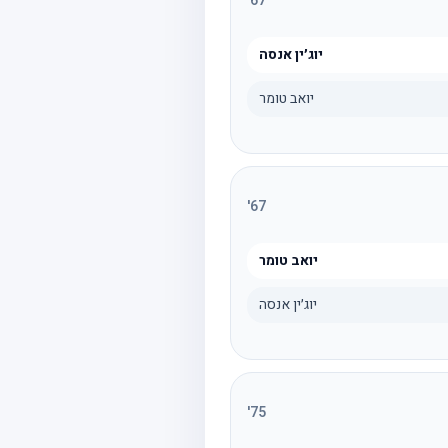
'
67
יוג׳ין אנסה
יואב טומר
'
67
יואב טומר
יוג׳ין אנסה
'
75