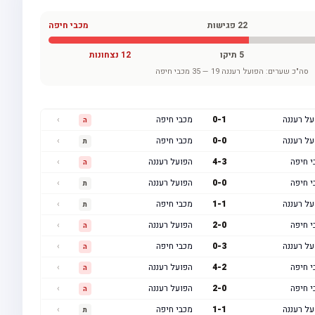
22
פגישות
מכבי חיפה
5
תיקו
12
נצחונות
סה"כ שערים:
הפועל רעננה
19
—
35
מכבי חיפה
על רעננה
1
-
0
מכבי חיפה
›
ה
על רעננה
0
-
0
מכבי חיפה
›
ת
י חיפה
3
-
4
הפועל רעננה
›
ה
י חיפה
0
-
0
הפועל רעננה
›
ת
על רעננה
1
-
1
מכבי חיפה
›
ת
י חיפה
0
-
2
הפועל רעננה
›
ה
על רעננה
3
-
0
מכבי חיפה
›
ה
י חיפה
2
-
4
הפועל רעננה
›
ה
י חיפה
0
-
2
הפועל רעננה
›
ה
על רעננה
1
-
1
מכבי חיפה
›
ת