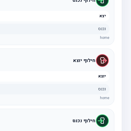
חילוף נכנס
יצא
נכנס
home
חילוף יוצא
יוצא
נכנס
home
חילוף נכנס