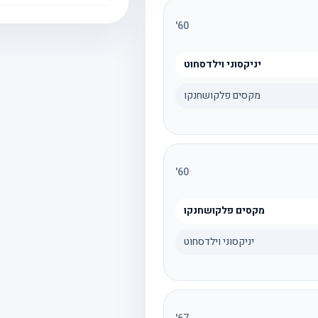
'
60
יניקסוני וילדסחוט
מקסים פלקושחנקו
'
60
מקסים פלקושחנקו
יניקסוני וילדסחוט