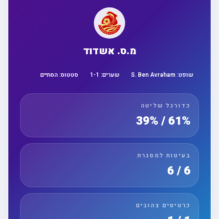
מ.ס. אשדוד
שופט:
S. Ben Avraham
שערים:
1
-
1
סטטוס:
הסתיים
כדורגל שליטה
61% / 39%
בעיטות למסגרת
6 / 6
כרטיסים צהובים