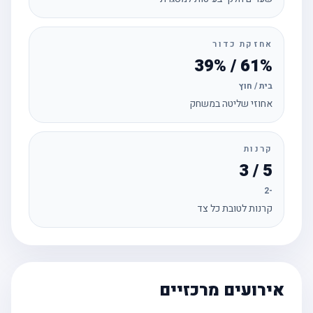
אחזקת כדור
61% / 39%
בית / חוץ
אחוזי שליטה במשחק
קרנות
5 / 3
-2
קרנות לטובת כל צד
אירועים מרכזיים