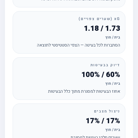
xG (שערים צפויים)
1.73 / 1.18
בית / חוץ
הסתברות לכל בעיטה — הצפי הסטטיסטי לתוצאה
דיוק בבעיטות
60% / 100%
בית / חוץ
אחוז הבעיטות למסגרת מתוך כלל הבעיטות
ניצול מצבים
17% / 17%
בית / חוץ
שערים חלקי בעיטות למסגרת