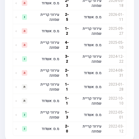
2026-05-
עירוני קריית
-
2
מ.ס. אשדוד
›
ה
18
שמונה
3
2026-01-
-
2
עירוני קריית
מ.ס. אשדוד
›
נ
11
5
שמונה
2025-09-
עירוני קריית
-
1
מ.ס. אשדוד
›
ה
27
שמונה
2
2025-05-
-
4
עירוני קריית
מ.ס. אשדוד
›
ה
10
2
שמונה
2024-12-
עירוני קריית
-
3
מ.ס. אשדוד
›
נ
22
שמונה
2
2024-08-
-
2
עירוני קריית
מ.ס. אשדוד
›
ה
31
1
שמונה
2023-01-
-
1
עירוני קריית
מ.ס. אשדוד
›
ת
28
1
שמונה
2022-10-
עירוני קריית
-
1
מ.ס. אשדוד
›
ת
10
שמונה
1
2022-05-
-
1
עירוני קריית
מ.ס. אשדוד
›
נ
01
3
שמונה
2022-03-
עירוני קריית
-
2
מ.ס. אשדוד
›
נ
12
שמונה
0