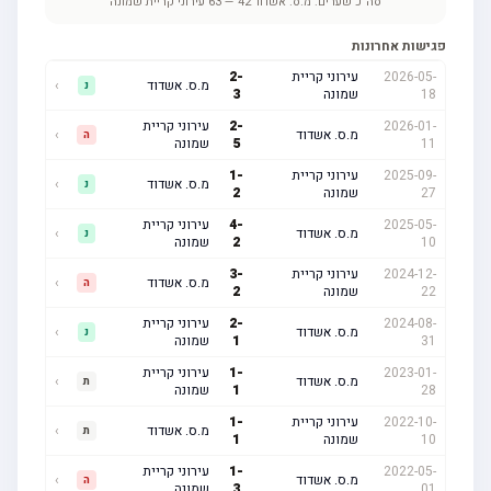
סה"כ שערים:
מ.ס. אשדוד
42
—
63
עירוני קריית שמונה
פגישות אחרונות
2026-05-
עירוני קריית
-
2
מ.ס. אשדוד
›
נ
18
שמונה
3
2026-01-
-
2
עירוני קריית
מ.ס. אשדוד
›
ה
11
5
שמונה
2025-09-
עירוני קריית
-
1
מ.ס. אשדוד
›
נ
27
שמונה
2
2025-05-
-
4
עירוני קריית
מ.ס. אשדוד
›
נ
10
2
שמונה
2024-12-
עירוני קריית
-
3
מ.ס. אשדוד
›
ה
22
שמונה
2
2024-08-
-
2
עירוני קריית
מ.ס. אשדוד
›
נ
31
1
שמונה
2023-01-
-
1
עירוני קריית
מ.ס. אשדוד
›
ת
28
1
שמונה
2022-10-
עירוני קריית
-
1
מ.ס. אשדוד
›
ת
10
שמונה
1
2022-05-
-
1
עירוני קריית
מ.ס. אשדוד
›
ה
01
3
שמונה