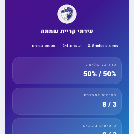
עירוני קריית שמונה
שופט:
O. Grinfeeld
שערים:
4
-
2
סטטוס:
הסתיים
כדורגל שליטה
50% / 50%
בעיטות למסגרת
3 / 8
כרטיסים צהובים