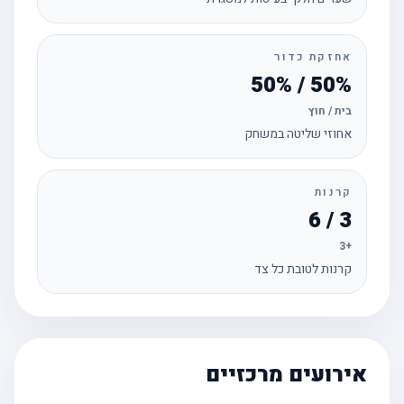
אחזקת כדור
50% / 50%
בית / חוץ
אחוזי שליטה במשחק
קרנות
3 / 6
+3
קרנות לטובת כל צד
אירועים מרכזיים