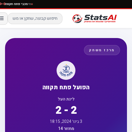
חי
מכבי פתח תקווה
☰
מרכז משחק
הפועל פתח תקווה
ליגת העל
2 - 2
3 בינו׳ 2024, 18:15
מחזור 14