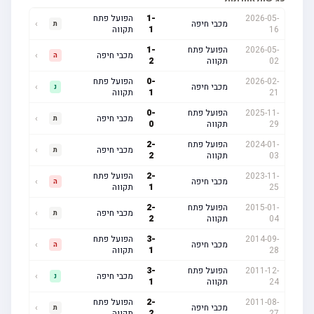
2026-05-
-
1
הפועל פתח
מכבי חיפה
›
ת
16
1
תקווה
2026-05-
הפועל פתח
-
1
מכבי חיפה
›
ה
02
תקווה
2
2026-02-
-
0
הפועל פתח
מכבי חיפה
›
נ
21
1
תקווה
2025-11-
הפועל פתח
-
0
מכבי חיפה
›
ת
29
תקווה
0
2024-01-
הפועל פתח
-
2
מכבי חיפה
›
ת
03
תקווה
2
2023-11-
-
2
הפועל פתח
מכבי חיפה
›
ה
25
1
תקווה
2015-01-
הפועל פתח
-
2
מכבי חיפה
›
ת
04
תקווה
2
2014-09-
-
3
הפועל פתח
מכבי חיפה
›
ה
28
1
תקווה
2011-12-
הפועל פתח
-
3
מכבי חיפה
›
נ
24
תקווה
1
2011-08-
-
2
הפועל פתח
מכבי חיפה
›
ת
27
2
תקווה