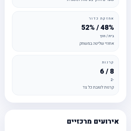
אחזקת כדור
48% / 52%
בית / חוץ
אחוזי שליטה במשחק
קרנות
8 / 6
-2
קרנות לטובת כל צד
אירועים מרכזיים