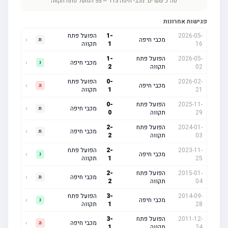
סה"כ שערים:
מכבי חיפה
113
—
55
הפועל פתח תקווה
פגישות אחרונות
2026-05-
-
1
הפועל פתח
מכבי חיפה
›
ת
16
1
תקווה
2026-05-
הפועל פתח
-
1
מכבי חיפה
›
נ
02
תקווה
2
2026-02-
-
0
הפועל פתח
מכבי חיפה
›
ה
21
1
תקווה
2025-11-
הפועל פתח
-
0
מכבי חיפה
›
ת
29
תקווה
0
2024-01-
הפועל פתח
-
2
מכבי חיפה
›
ת
03
תקווה
2
2023-11-
-
2
הפועל פתח
מכבי חיפה
›
נ
25
1
תקווה
2015-01-
הפועל פתח
-
2
מכבי חיפה
›
ת
04
תקווה
2
2014-09-
-
3
הפועל פתח
מכבי חיפה
›
נ
28
1
תקווה
2011-12-
הפועל פתח
-
3
מכבי חיפה
›
ה
24
תקווה
1