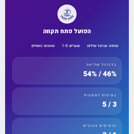
הפועל פתח תקווה
שופט:
אביעד שילוח
שערים:
0
-
1
סטטוס:
הסתיים
כדורגל שליטה
46% / 54%
בעיטות למסגרת
3 / 5
כרטיסים צהובים