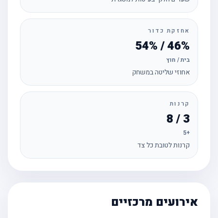
אחזקת כדור
46% / 54%
בית / חוץ
אחוזי שליטה במשחק
קרנות
3 / 8
+5
קרנות לטובת כל צד
אירועים מרכזיים