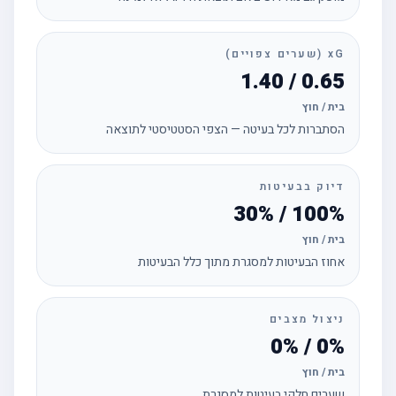
xG (שערים צפויים)
0.65 / 1.40
בית / חוץ
הסתברות לכל בעיטה — הצפי הסטטיסטי לתוצאה
דיוק בבעיטות
100% / 30%
בית / חוץ
אחוז הבעיטות למסגרת מתוך כלל הבעיטות
ניצול מצבים
0% / 0%
בית / חוץ
שערים חלקי בעיטות למסגרת