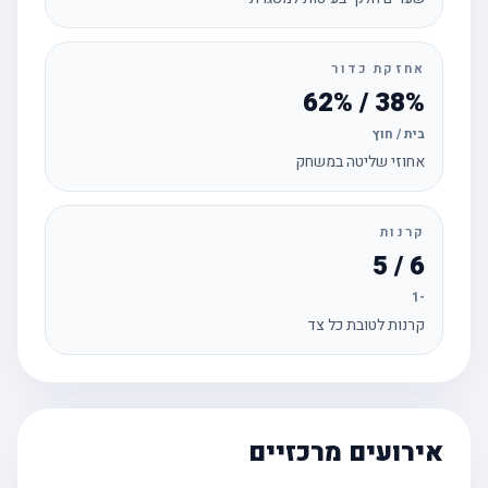
אחזקת כדור
38% / 62%
בית / חוץ
אחוזי שליטה במשחק
קרנות
6 / 5
-1
קרנות לטובת כל צד
אירועים מרכזיים