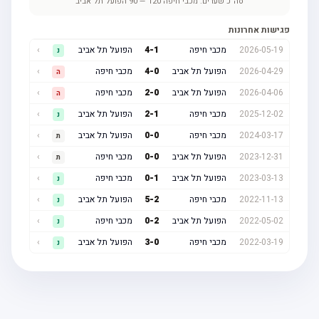
סה"כ שערים:
מכבי חיפה
120
—
90
הפועל תל אביב
פגישות אחרונות
2026-05-19
מכבי חיפה
1
-
4
הפועל תל אביב
›
נ
2026-04-29
הפועל תל אביב
0
-
4
מכבי חיפה
›
ה
2026-04-06
הפועל תל אביב
0
-
2
מכבי חיפה
›
ה
2025-12-02
מכבי חיפה
1
-
2
הפועל תל אביב
›
נ
2024-03-17
מכבי חיפה
0
-
0
הפועל תל אביב
›
ת
2023-12-31
הפועל תל אביב
0
-
0
מכבי חיפה
›
ת
2023-03-13
הפועל תל אביב
1
-
0
מכבי חיפה
›
נ
2022-11-13
מכבי חיפה
2
-
5
הפועל תל אביב
›
נ
2022-05-02
הפועל תל אביב
2
-
0
מכבי חיפה
›
נ
2022-03-19
מכבי חיפה
0
-
3
הפועל תל אביב
›
נ