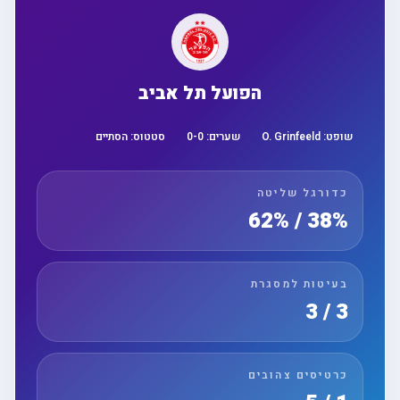
הפועל תל אביב
שופט:
O. Grinfeeld
שערים:
0
-
0
סטטוס:
הסתיים
כדורגל שליטה
38% / 62%
בעיטות למסגרת
3 / 3
כרטיסים צהובים