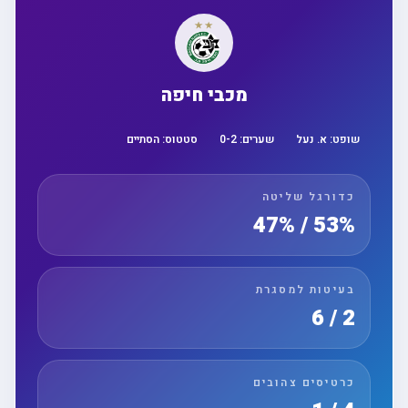
מכבי חיפה
שופט:
א. נעל
שערים:
2
-
0
סטטוס:
הסתיים
כדורגל שליטה
53% / 47%
בעיטות למסגרת
2 / 6
כרטיסים צהובים