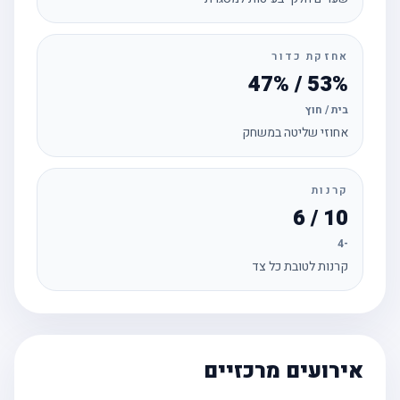
אחזקת כדור
53% / 47%
בית / חוץ
אחוזי שליטה במשחק
קרנות
10 / 6
-4
קרנות לטובת כל צד
אירועים מרכזיים