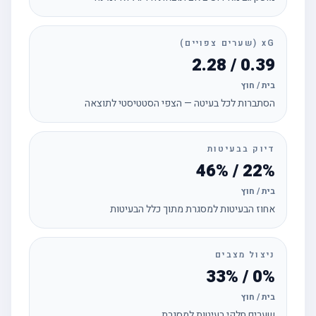
xG (שערים צפויים)
0.39 / 2.28
בית / חוץ
הסתברות לכל בעיטה — הצפי הסטטיסטי לתוצאה
דיוק בבעיטות
22% / 46%
בית / חוץ
אחוז הבעיטות למסגרת מתוך כלל הבעיטות
ניצול מצבים
0% / 33%
בית / חוץ
שערים חלקי בעיטות למסגרת