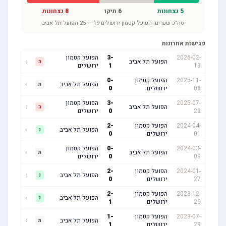
5
נצחונות
6
תיקו
8
נצחונות
סה"כ שערים:
הפועל קטמון ירושלים
19
—
25
הפועל תל אביב
פגישות אחרונות
2026-02-
-
3
הפועל קטמון
הפועל תל אביב
›
ה
13
1
ירושלים
2025-11-
הפועל קטמון
-
0
הפועל תל אביב
›
ת
08
ירושלים
0
2025-07-
-
3
הפועל קטמון
הפועל תל אביב
›
ה
29
0
ירושלים
2024-04-
הפועל קטמון
-
2
הפועל תל אביב
›
נ
01
ירושלים
0
2024-03-
-
0
הפועל קטמון
הפועל תל אביב
›
ת
09
0
ירושלים
2024-01-
הפועל קטמון
-
2
הפועל תל אביב
›
נ
27
ירושלים
0
2023-12-
הפועל קטמון
-
2
הפועל תל אביב
›
נ
26
ירושלים
1
2023-07-
הפועל קטמון
-
1
הפועל תל אביב
›
ת
29
ירושלים
1