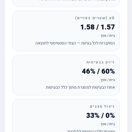
xG (שערים צפויים)
1.57 / 1.58
בית / חוץ
הסתברות לכל בעיטה — הצפי הסטטיסטי לתוצאה
דיוק בבעיטות
60% / 46%
בית / חוץ
אחוז הבעיטות למסגרת מתוך כלל הבעיטות
ניצול מצבים
0% / 33%
בית / חוץ
שערים חלקי בעיטות למסגרת