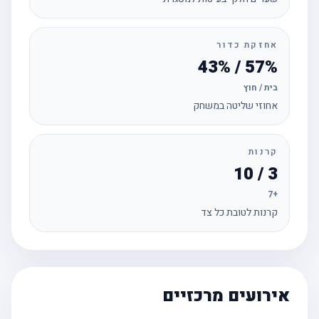
אחזקת כדור
57% / 43%
בית / חוץ
אחוזי שליטה במשחק
קרנות
3 / 10
+7
קרנות לטובת כל צד
אירועים מרכזיים