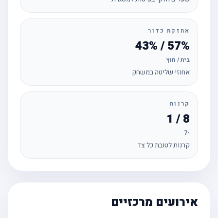
אחזקת כדור
57% / 43%
בית / חוץ
אחוזי שליטה במשחק
קרנות
8 / 1
-7
קרנות לטובת כל צד
אירועים מרכזיים