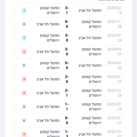
2026-02-
-
3
הפועל קטמון
הפועל תל אביב
›
נ
13
1
ירושלים
2025-11-
הפועל קטמון
-
0
הפועל תל אביב
›
ת
08
ירושלים
0
2025-07-
-
3
הפועל קטמון
הפועל תל אביב
›
נ
29
0
ירושלים
2024-04-
הפועל קטמון
-
2
הפועל תל אביב
›
ה
01
ירושלים
0
2024-03-
-
0
הפועל קטמון
הפועל תל אביב
›
ת
09
0
ירושלים
2024-01-
הפועל קטמון
-
2
הפועל תל אביב
›
ה
27
ירושלים
0
2023-12-
הפועל קטמון
-
2
הפועל תל אביב
›
ה
26
ירושלים
1
2023-07-
הפועל קטמון
-
1
הפועל תל אביב
›
ת
29
ירושלים
1
2023-01-
הפועל קטמון
-
0
הפועל תל אביב
›
ת
21
ירושלים
0
2022-10-
-
1
הפועל קטמון
הפועל תל אביב
›
ה
02
3
ירושלים