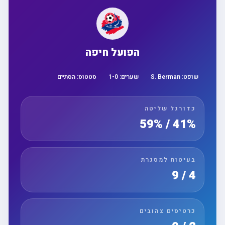
הפועל חיפה
שופט:
S. Berman
שערים:
0
-
1
סטטוס:
הסתיים
כדורגל שליטה
41% / 59%
בעיטות למסגרת
4 / 9
כרטיסים צהובים