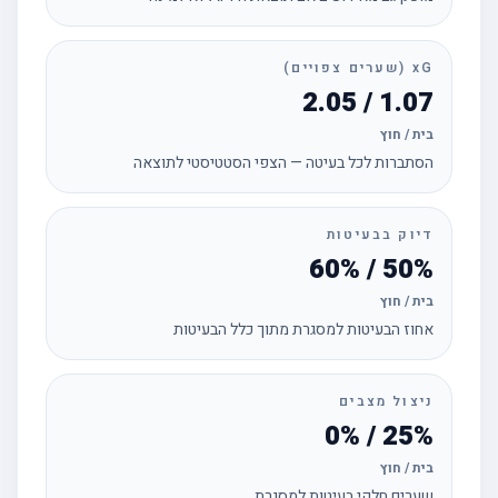
xG (שערים צפויים)
1.07 / 2.05
בית / חוץ
הסתברות לכל בעיטה — הצפי הסטטיסטי לתוצאה
דיוק בבעיטות
50% / 60%
בית / חוץ
אחוז הבעיטות למסגרת מתוך כלל הבעיטות
ניצול מצבים
25% / 0%
בית / חוץ
שערים חלקי בעיטות למסגרת