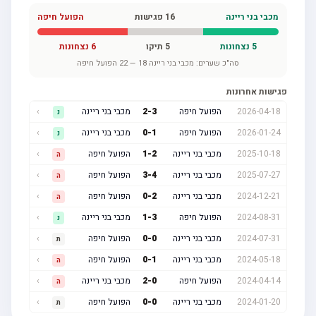
מכבי בני ריינה
16
פגישות
הפועל חיפה
5
נצחונות
5
תיקו
6
נצחונות
סה"כ שערים:
מכבי בני ריינה
18
—
22
הפועל חיפה
פגישות אחרונות
2026-04-18
הפועל חיפה
3
-
2
מכבי בני ריינה
›
נ
2026-01-24
הפועל חיפה
1
-
0
מכבי בני ריינה
›
נ
2025-10-18
מכבי בני ריינה
2
-
1
הפועל חיפה
›
ה
2025-07-27
מכבי בני ריינה
4
-
3
הפועל חיפה
›
ה
2024-12-21
מכבי בני ריינה
2
-
0
הפועל חיפה
›
ה
2024-08-31
הפועל חיפה
3
-
1
מכבי בני ריינה
›
נ
2024-07-31
מכבי בני ריינה
0
-
0
הפועל חיפה
›
ת
2024-05-18
מכבי בני ריינה
1
-
0
הפועל חיפה
›
ה
2024-04-14
הפועל חיפה
0
-
2
מכבי בני ריינה
›
ה
2024-01-20
מכבי בני ריינה
0
-
0
הפועל חיפה
›
ת