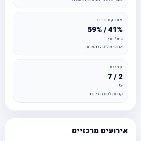
אחזקת כדור
41% / 59%
בית / חוץ
אחוזי שליטה במשחק
קרנות
2 / 7
+5
קרנות לטובת כל צד
אירועים מרכזיים