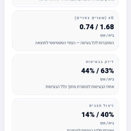
xG (שערים צפויים)
1.68 / 0.74
בית / חוץ
הסתברות לכל בעיטה — הצפי הסטטיסטי לתוצאה
דיוק בבעיטות
63% / 44%
בית / חוץ
אחוז הבעיטות למסגרת מתוך כלל הבעיטות
ניצול מצבים
40% / 14%
בית / חוץ
שערים חלקי בעיטות למסגרת