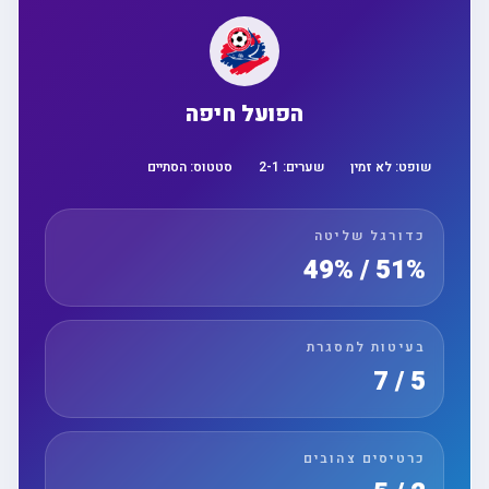
הפועל חיפה
שופט:
לא זמין
שערים:
1
-
2
סטטוס:
הסתיים
כדורגל שליטה
51% / 49%
בעיטות למסגרת
5 / 7
כרטיסים צהובים