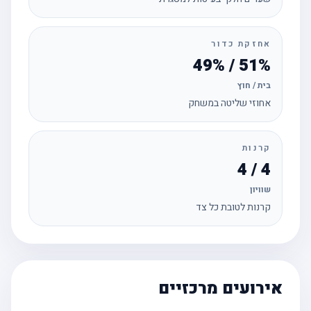
אחזקת כדור
51% / 49%
בית / חוץ
אחוזי שליטה במשחק
קרנות
4 / 4
שוויון
קרנות לטובת כל צד
אירועים מרכזיים