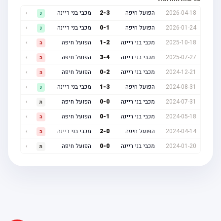
2026-04-18
הפועל חיפה
3
-
2
מכבי בני ריינה
›
נ
2026-01-24
הפועל חיפה
1
-
0
מכבי בני ריינה
›
נ
2025-10-18
מכבי בני ריינה
2
-
1
הפועל חיפה
›
ה
2025-07-27
מכבי בני ריינה
4
-
3
הפועל חיפה
›
ה
2024-12-21
מכבי בני ריינה
2
-
0
הפועל חיפה
›
ה
2024-08-31
הפועל חיפה
3
-
1
מכבי בני ריינה
›
נ
2024-07-31
מכבי בני ריינה
0
-
0
הפועל חיפה
›
ת
2024-05-18
מכבי בני ריינה
1
-
0
הפועל חיפה
›
ה
2024-04-14
הפועל חיפה
0
-
2
מכבי בני ריינה
›
ה
2024-01-20
מכבי בני ריינה
0
-
0
הפועל חיפה
›
ת