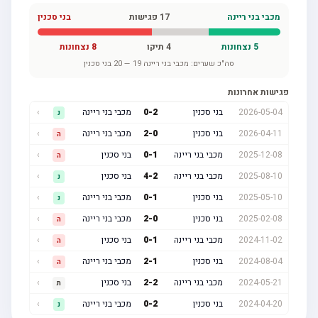
מכבי בני ריינה
17
פגישות
בני סכנין
5
נצחונות
4
תיקו
8
נצחונות
סה"כ שערים:
מכבי בני ריינה
19
—
20
בני סכנין
פגישות אחרונות
2026-05-04
בני סכנין
2
-
0
מכבי בני ריינה
›
נ
2026-04-11
בני סכנין
0
-
2
מכבי בני ריינה
›
ה
2025-12-08
מכבי בני ריינה
1
-
0
בני סכנין
›
ה
2025-08-10
מכבי בני ריינה
2
-
4
בני סכנין
›
נ
2025-05-10
בני סכנין
1
-
0
מכבי בני ריינה
›
נ
2025-02-08
בני סכנין
0
-
2
מכבי בני ריינה
›
ה
2024-11-02
מכבי בני ריינה
1
-
0
בני סכנין
›
ה
2024-08-04
בני סכנין
1
-
2
מכבי בני ריינה
›
ה
2024-05-21
מכבי בני ריינה
2
-
2
בני סכנין
›
ת
2024-04-20
בני סכנין
2
-
0
מכבי בני ריינה
›
נ