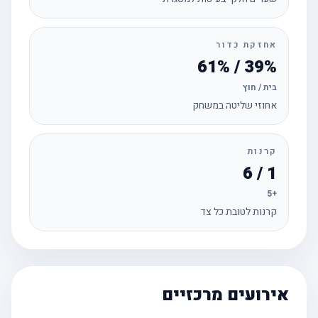
אחזקת כדור
39% / 61%
בית / חוץ
אחוזי שליטה במשחק
קרנות
1 / 6
+5
קרנות לטובת כל צד
אירועים מרכזיים