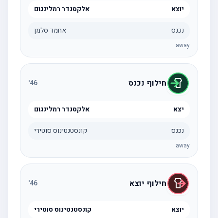
יוצא
אלקסנדר רמלינגום
נכנס
אחמד סלמן
away
חילוף נכנס
'
46
יצא
אלקסנדר רמלינגום
נכנס
קונסטנטינוס סוטירי
away
חילוף יוצא
'
46
יוצא
קונסטנטינוס סוטירי