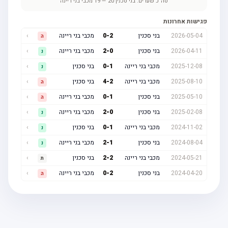
סה"כ שערים:
בני סכנין
20
—
19
מכבי בני ריינה
פגישות אחרונות
2026-05-04
בני סכנין
2
-
0
מכבי בני ריינה
›
ה
2026-04-11
בני סכנין
0
-
2
מכבי בני ריינה
›
נ
2025-12-08
מכבי בני ריינה
1
-
0
בני סכנין
›
נ
2025-08-10
מכבי בני ריינה
2
-
4
בני סכנין
›
ה
2025-05-10
בני סכנין
1
-
0
מכבי בני ריינה
›
ה
2025-02-08
בני סכנין
0
-
2
מכבי בני ריינה
›
נ
2024-11-02
מכבי בני ריינה
1
-
0
בני סכנין
›
נ
2024-08-04
בני סכנין
1
-
2
מכבי בני ריינה
›
נ
2024-05-21
מכבי בני ריינה
2
-
2
בני סכנין
›
ת
2024-04-20
בני סכנין
2
-
0
מכבי בני ריינה
›
ה