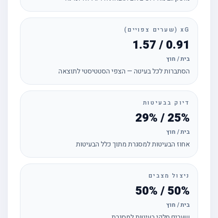
xG (שערים צפויים)
0.91 / 1.57
בית / חוץ
הסתברות לכל בעיטה — הצפי הסטטיסטי לתוצאה
דיוק בבעיטות
25% / 29%
בית / חוץ
אחוז הבעיטות למסגרת מתוך כלל הבעיטות
ניצול מצבים
50% / 50%
בית / חוץ
שערים חלקי בעיטות למסגרת