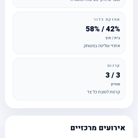
אחזקת כדור
42% / 58%
בית / חוץ
אחוזי שליטה במשחק
קרנות
3 / 3
שוויון
קרנות לטובת כל צד
אירועים מרכזיים