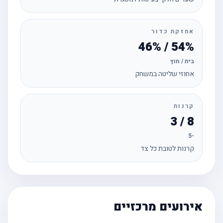
אחזקת כדור
54% / 46%
בית / חוץ
אחוזי שליטה במשחק
קרנות
8 / 3
-5
קרנות לטובת כל צד
אירועים מרכזיים