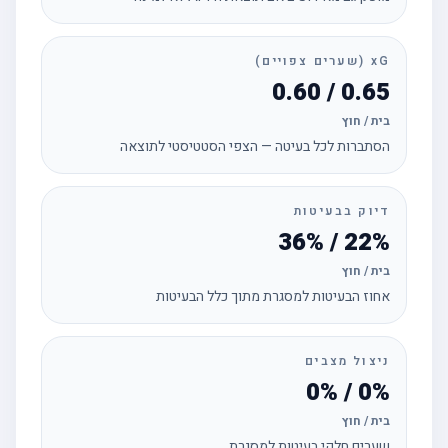
xG (שערים צפויים)
0.65 / 0.60
בית / חוץ
הסתברות לכל בעיטה — הצפי הסטטיסטי לתוצאה
דיוק בבעיטות
22% / 36%
בית / חוץ
אחוז הבעיטות למסגרת מתוך כלל הבעיטות
ניצול מצבים
0% / 0%
בית / חוץ
שערים חלקי בעיטות למסגרת