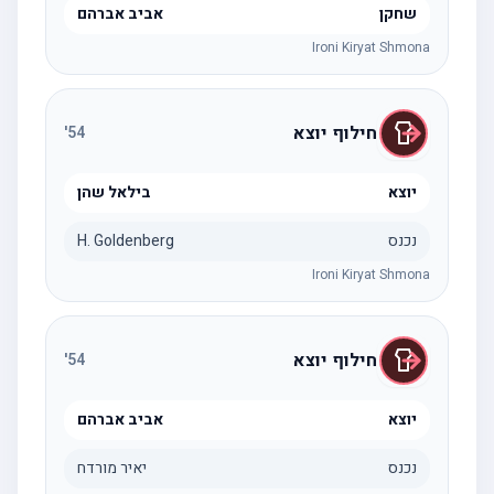
שחקן
אביב אברהם
Ironi Kiryat Shmona
חילוף יוצא
'
54
יוצא
בילאל שהן
נכנס
H. Goldenberg
Ironi Kiryat Shmona
חילוף יוצא
'
54
יוצא
אביב אברהם
נכנס
יאיר מורדח