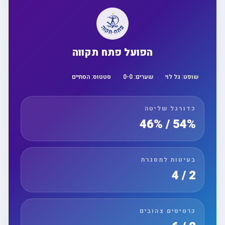
הפועל פתח תקווה
שופט:
גל לוי
שערים:
0
-
0
סטטוס:
הסתיים
כדורגל שליטה
54% / 46%
בעיטות למסגרת
2 / 4
כרטיסים צהובים