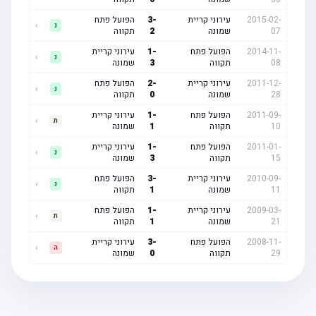
2015-02-
עירוני קריית
-
3
הפועל פתח
›
נ
07
שמונה
2
תקווה
2014-11-
הפועל פתח
-
1
עירוני קריית
›
נ
08
תקווה
3
שמונה
2011-12-
עירוני קריית
-
2
הפועל פתח
›
נ
28
שמונה
0
תקווה
2011-09-
הפועל פתח
-
1
עירוני קריית
›
ת
10
תקווה
1
שמונה
2011-01-
הפועל פתח
-
1
עירוני קריית
›
נ
15
תקווה
3
שמונה
2010-09-
עירוני קריית
-
3
הפועל פתח
›
נ
11
שמונה
1
תקווה
2009-03-
עירוני קריית
-
1
הפועל פתח
›
ת
21
שמונה
1
תקווה
2008-11-
הפועל פתח
-
3
עירוני קריית
›
ה
29
תקווה
0
שמונה