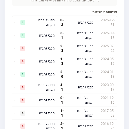
סה"כ שערים:
הפועל פתח תקווה
62
—
49
מכבי נתניה
פגישות אחרונות
2025-12-
-
0
הפועל פתח
מכבי נתניה
›
נ
31
2
תקווה
2025-09-
הפועל פתח
-
3
מכבי נתניה
›
נ
13
תקווה
1
2025-07-
הפועל פתח
-
2
מכבי נתניה
›
ה
29
תקווה
3
2024-05-
הפועל פתח
-
1
מכבי נתניה
›
ה
19
תקווה
3
2024-01-
הפועל פתח
-
2
מכבי נתניה
›
נ
13
תקווה
0
2023-09-
-
4
הפועל פתח
מכבי נתניה
›
ה
17
1
תקווה
2021-12-
הפועל פתח
-
0
מכבי נתניה
›
ה
16
תקווה
1
2017-05-
הפועל פתח
-
1
מכבי נתניה
›
ת
08
תקווה
1
2016-12-
-
2
הפועל פתח
מכבי נתניה
›
ה
26
1
תקווה