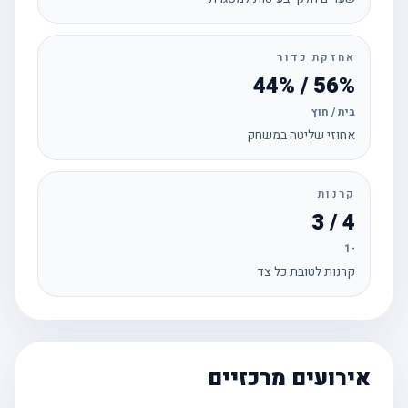
אחזקת כדור
56% / 44%
בית / חוץ
אחוזי שליטה במשחק
קרנות
4 / 3
-1
קרנות לטובת כל צד
אירועים מרכזיים