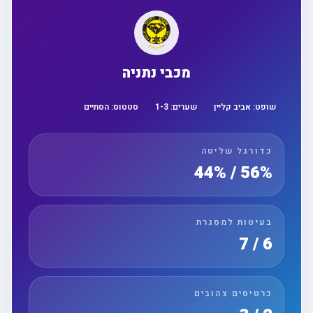
מכבי נתניה
שופט:
אביב קליין
שערים:
3
-
1
סטטוס:
הסתיים
כדורגל שליטה
56% / 44%
בעיטות למסגרת
6 / 7
כרטיסים צהובים