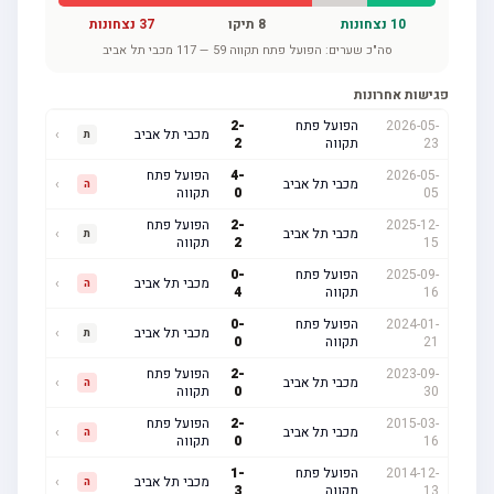
10
נצחונות
8
תיקו
37
נצחונות
סה"כ שערים:
הפועל פתח תקווה
59
—
117
מכבי תל אביב
פגישות אחרונות
2026-05-
הפועל פתח
-
2
מכבי תל אביב
›
ת
23
תקווה
2
2026-05-
-
4
הפועל פתח
מכבי תל אביב
›
ה
05
0
תקווה
2025-12-
-
2
הפועל פתח
מכבי תל אביב
›
ת
15
2
תקווה
2025-09-
הפועל פתח
-
0
מכבי תל אביב
›
ה
16
תקווה
4
2024-01-
הפועל פתח
-
0
מכבי תל אביב
›
ת
21
תקווה
0
2023-09-
-
2
הפועל פתח
מכבי תל אביב
›
ה
30
0
תקווה
2015-03-
-
2
הפועל פתח
מכבי תל אביב
›
ה
16
0
תקווה
2014-12-
הפועל פתח
-
1
מכבי תל אביב
›
ה
13
תקווה
3