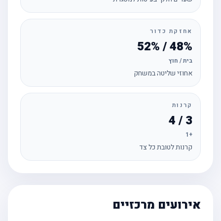
אחזקת כדור
48% / 52%
בית / חוץ
אחוזי שליטה במשחק
קרנות
3 / 4
+1
קרנות לטובת כל צד
אירועים מרכזיים