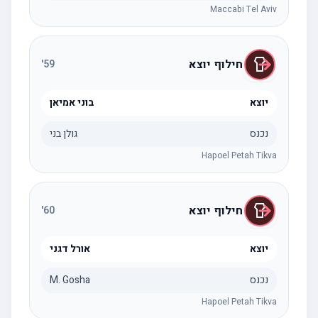
Maccabi Tel Aviv
חילוף יוצא
'
59
יוצא
בוני אמיאן
נכנס
גולן בני
Hapoel Petah Tikva
חילוף יוצא
'
60
יוצא
אורל דגני
נכנס
M. Gosha
Hapoel Petah Tikva