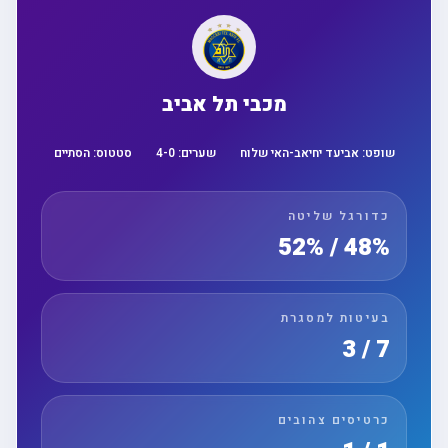
מכבי תל אביב
שופט:
אביעד יחיאב-האי שלוח
שערים:
0
-
4
סטטוס:
הסתיים
כדורגל שליטה
48% / 52%
בעיטות למסגרת
7 / 3
כרטיסים צהובים