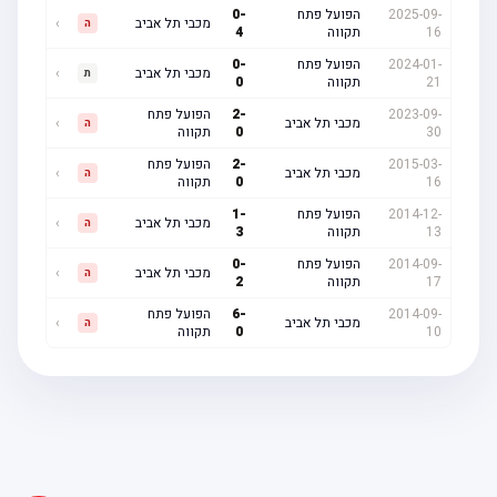
2025-09-
הפועל פתח
-
0
מכבי תל אביב
›
ה
16
תקווה
4
2024-01-
הפועל פתח
-
0
מכבי תל אביב
›
ת
21
תקווה
0
2023-09-
-
2
הפועל פתח
מכבי תל אביב
›
ה
30
0
תקווה
2015-03-
-
2
הפועל פתח
מכבי תל אביב
›
ה
16
0
תקווה
2014-12-
הפועל פתח
-
1
מכבי תל אביב
›
ה
13
תקווה
3
2014-09-
הפועל פתח
-
0
מכבי תל אביב
›
ה
17
תקווה
2
2014-09-
-
6
הפועל פתח
מכבי תל אביב
›
ה
10
0
תקווה