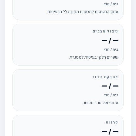
בית / חוץ
אחוז הבעיטות למסגרת מתוך כלל הבעיטות
ניצול מצבים
— / —
בית / חוץ
שערים חלקי בעיטות למסגרת
אחזקת כדור
— / —
בית / חוץ
אחוזי שליטה במשחק
קרנות
— / —