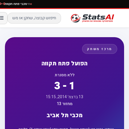
חי
מכבי פתח תקווה
☰
מרכז משחק
הפועל פתח תקווה
ללא מסגרת
3 - 1
13 בדצמ׳ 2014, 15:15
מחזור 13
מכבי תל אביב