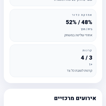
אחזקת כדור
48% / 52%
בית / חוץ
אחוזי שליטה במשחק
קרנות
3 / 4
+1
קרנות לטובת כל צד
אירועים מרכזיים