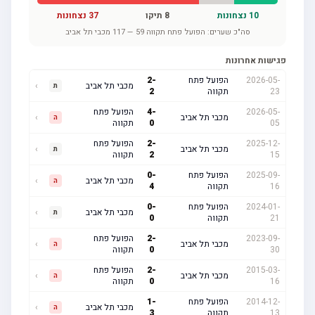
10
נצחונות
8
תיקו
37
נצחונות
סה"כ שערים:
הפועל פתח תקווה
59
—
117
מכבי תל אביב
פגישות אחרונות
2026-05-
הפועל פתח
-
2
מכבי תל אביב
›
ת
23
תקווה
2
2026-05-
-
4
הפועל פתח
מכבי תל אביב
›
ה
05
0
תקווה
2025-12-
-
2
הפועל פתח
מכבי תל אביב
›
ת
15
2
תקווה
2025-09-
הפועל פתח
-
0
מכבי תל אביב
›
ה
16
תקווה
4
2024-01-
הפועל פתח
-
0
מכבי תל אביב
›
ת
21
תקווה
0
2023-09-
-
2
הפועל פתח
מכבי תל אביב
›
ה
30
0
תקווה
2015-03-
-
2
הפועל פתח
מכבי תל אביב
›
ה
16
0
תקווה
2014-12-
הפועל פתח
-
1
מכבי תל אביב
›
ה
13
תקווה
3