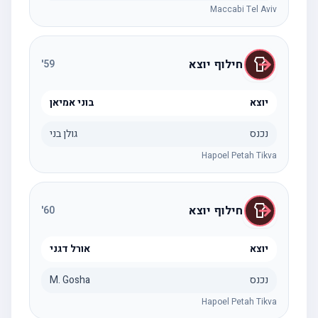
Maccabi Tel Aviv
חילוף יוצא
'
59
יוצא
בוני אמיאן
נכנס
גולן בני
Hapoel Petah Tikva
חילוף יוצא
'
60
יוצא
אורל דגני
נכנס
M. Gosha
Hapoel Petah Tikva