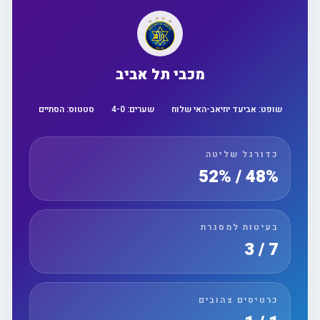
מכבי תל אביב
שופט:
אביעד יחיאב-האי שלוח
שערים:
0
-
4
סטטוס:
הסתיים
כדורגל שליטה
48% / 52%
בעיטות למסגרת
7 / 3
כרטיסים צהובים