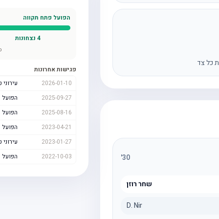
הפועל פתח תקווה
4
נצחונות
ס
ת כל צד
פגישות אחרונות
2026-01-10
עירוני 
2025-09-27
הפועל 
2025-08-16
הפועל 
2023-04-21
הפועל 
2023-01-27
עירוני 
2022-10-03
הפועל 
'
30
שחר רוזן
D. Nir