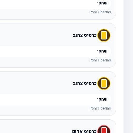
שחקן
Ironi Tiberias
כרטיס צהוב
שחקן
Ironi Tiberias
כרטיס צהוב
שחקן
Ironi Tiberias
כרטיס אדום