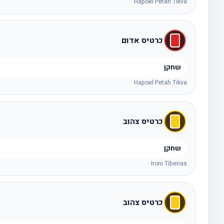
Hapoel Petah Tikva
כרטיס אדום
שחקן
Hapoel Petah Tikva
כרטיס צהוב
שחקן
Ironi Tiberias
כרטיס צהוב