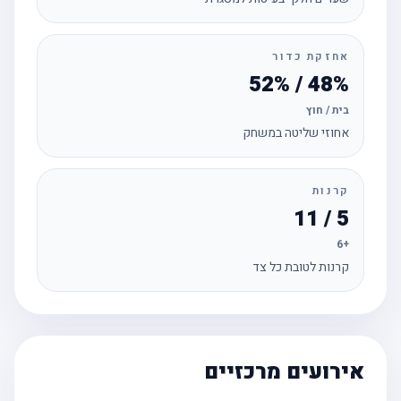
אחזקת כדור
48% / 52%
בית / חוץ
אחוזי שליטה במשחק
קרנות
5 / 11
+6
קרנות לטובת כל צד
אירועים מרכזיים