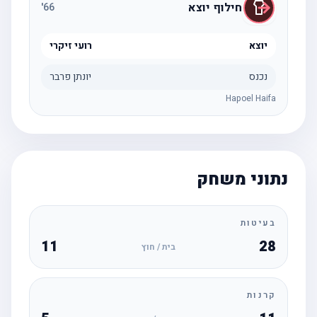
חילוף יוצא
'
66
יוצא
רועי זיקרי
נכנס
יונתן פרבר
Hapoel Haifa
נתוני משחק
בעיטות
11
28
בית / חוץ
קרנות