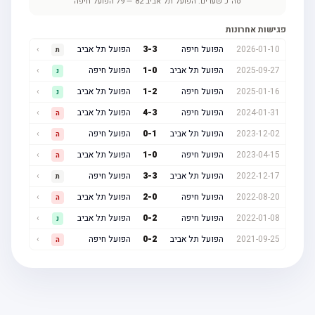
סה"כ שערים:
הפועל תל אביב
82
—
79
הפועל חיפה
פגישות אחרונות
2026-01-10
הפועל חיפה
3
-
3
הפועל תל אביב
›
ת
2025-09-27
הפועל תל אביב
0
-
1
הפועל חיפה
›
נ
2025-01-16
הפועל חיפה
2
-
1
הפועל תל אביב
›
נ
2024-01-31
הפועל חיפה
3
-
4
הפועל תל אביב
›
ה
2023-12-02
הפועל תל אביב
1
-
0
הפועל חיפה
›
ה
2023-04-15
הפועל חיפה
0
-
1
הפועל תל אביב
›
ה
2022-12-17
הפועל תל אביב
3
-
3
הפועל חיפה
›
ת
2022-08-20
הפועל חיפה
0
-
2
הפועל תל אביב
›
ה
2022-01-08
הפועל חיפה
2
-
0
הפועל תל אביב
›
נ
2021-09-25
הפועל תל אביב
2
-
0
הפועל חיפה
›
ה