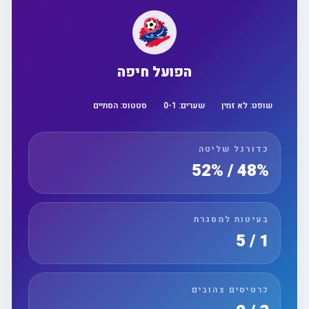
הפועל חיפה
שופט:
לא זמין
שערים:
1
-
0
סטטוס:
הסתיים
כדורגל שליטה
48% / 52%
בעיטות למסגרת
1 / 5
כרטיסים צהובים