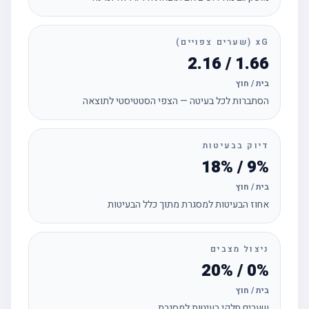
xG (שערים צפויים)
1.66 / 2.16
בית / חוץ
הסתברות לכל בעיטה — הצפי הסטטיסטי לתוצאה
דיוק בבעיטות
9% / 18%
בית / חוץ
אחוז הבעיטות למסגרת מתוך כלל הבעיטות
ניצול מצבים
0% / 20%
בית / חוץ
שערים חלקי בעיטות למסגרת