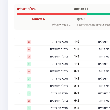
11
פגישות
בית"ר ירושלים
0
תיקו
6
נצחונות
ה"כ שערים:
מכבי בני ריינה
15
—
21
בית"ר ירושלים
 ירושלים
0
-
1
מכבי בני ריינה
›
ה
בני ריינה
3
-
1
בית"ר ירושלים
›
ה
בני ריינה
5
-
1
בית"ר ירושלים
›
ה
 ירושלים
4
-
1
מכבי בני ריינה
›
נ
בני ריינה
2
-
0
בית"ר ירושלים
›
ה
 ירושלים
2
-
1
מכבי בני ריינה
›
נ
בני ריינה
1
-
2
בית"ר ירושלים
›
נ
 ירושלים
1
-
0
מכבי בני ריינה
›
נ
בני ריינה
2
-
0
בית"ר ירושלים
›
ה
 ירושלים
3
-
2
מכבי בני ריינה
›
נ