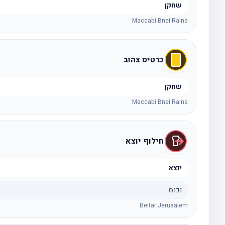
שחקן
Maccabi Bnei Raina
כרטיס צהוב
שחקן
Maccabi Bnei Raina
חילוף יוצא
יוצא
נכנס
Beitar Jerusalem