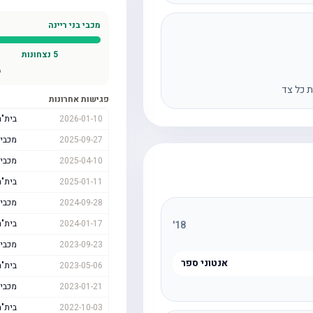
מכבי בני ריינה
5
נצחונות
ס
ת כל צד
פגישות אחרונות
2026-01-10
בית"ר
2025-09-27
מכבי 
2025-04-10
מכבי 
2025-01-11
בית"ר
2024-09-28
מכבי 
2024-01-17
בית"ר
'
18
2023-09-23
מכבי 
אנטוני ספר
2023-05-06
בית"ר
2023-01-21
מכבי 
2022-10-03
בית"ר