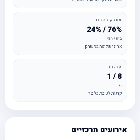
אחזקת כדור
76% / 24%
בית / חוץ
אחוזי שליטה במשחק
קרנות
8 / 1
-7
קרנות לטובת כל צד
אירועים מרכזיים