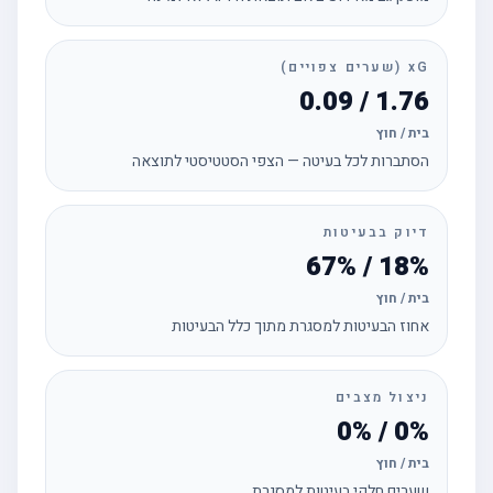
xG (שערים צפויים)
1.76 / 0.09
בית / חוץ
הסתברות לכל בעיטה — הצפי הסטטיסטי לתוצאה
דיוק בבעיטות
18% / 67%
בית / חוץ
אחוז הבעיטות למסגרת מתוך כלל הבעיטות
ניצול מצבים
0% / 0%
בית / חוץ
שערים חלקי בעיטות למסגרת