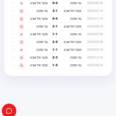
2025-09-28
בני סכנין
0
-
0
מכבי תל אביב
›
ת
2025-02-16
מכבי תל אביב
1
-
3
בני סכנין
›
ה
2024-11-10
בני סכנין
4
-
0
מכבי תל אביב
›
ה
2024-08-18
מכבי תל אביב
1
-
2
בני סכנין
›
ה
2024-05-06
בני סכנין
1
-
1
מכבי תל אביב
›
ת
2024-03-30
מכבי תל אביב
0
-
2
בני סכנין
›
ה
2024-02-10
מכבי תל אביב
1
-
1
בני סכנין
›
ת
2023-12-10
בני סכנין
3
-
2
מכבי תל אביב
›
ה
2023-08-20
בני סכנין
5
-
1
מכבי תל אביב
›
ה