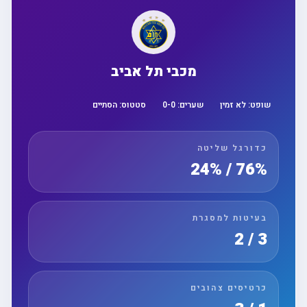
מכבי תל אביב
שופט:
לא זמין
שערים:
0
-
0
סטטוס:
הסתיים
כדורגל שליטה
76% / 24%
בעיטות למסגרת
3 / 2
כרטיסים צהובים