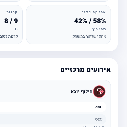
אחזקת כדור
קרנות
9 / 8
58% / 42%
בית / חוץ
-1
אחוזי שליטה במשחק
קרנות לטוב
אירועים מרכזיים
חילוף יוצא
יוצא
נכנס