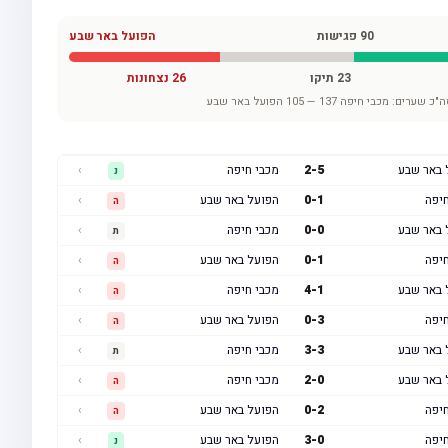
90
פגישות
הפועל באר שבע
23
תיקו
26
נצחונות
ה"כ שערים:
מכבי חיפה
137
—
105
הפועל באר שבע
 באר שבע
5
-
2
מכבי חיפה
›
נ
חיפה
1
-
0
הפועל באר שבע
›
ה
 באר שבע
0
-
0
מכבי חיפה
›
ת
חיפה
1
-
0
הפועל באר שבע
›
ה
 באר שבע
1
-
4
מכבי חיפה
›
ה
חיפה
3
-
0
הפועל באר שבע
›
ה
 באר שבע
3
-
3
מכבי חיפה
›
ת
 באר שבע
0
-
2
מכבי חיפה
›
ה
חיפה
2
-
0
הפועל באר שבע
›
ה
חיפה
0
-
3
הפועל באר שבע
›
נ