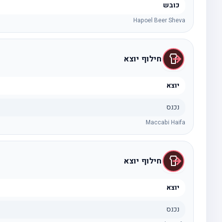
כובש
Hapoel Beer Sheva
חילוף יוצא
יוצא
נכנס
Maccabi Haifa
חילוף יוצא
יוצא
נכנס