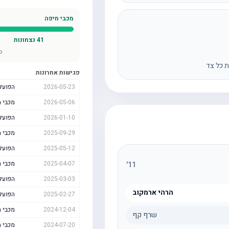
מכבי חיפה
41
נצחונות
ס
ת כל צד
פגישות אחרונות
2026-05-23
הפועל
2026-05-06
מכבי 
2026-01-10
הפועל
2025-09-29
מכבי 
2025-05-12
הפועל
2025-04-07
מכבי 
'
11
2025-03-03
הפועל
הרהי ארמקוב
2025-02-27
הפועל
2024-12-04
מכבי 
שרף קף
2024-07-20
מכבי 