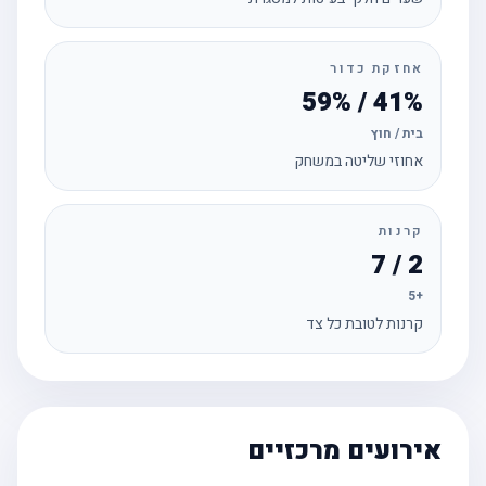
אחזקת כדור
41% / 59%
בית / חוץ
אחוזי שליטה במשחק
קרנות
2 / 7
+5
קרנות לטובת כל צד
אירועים מרכזיים