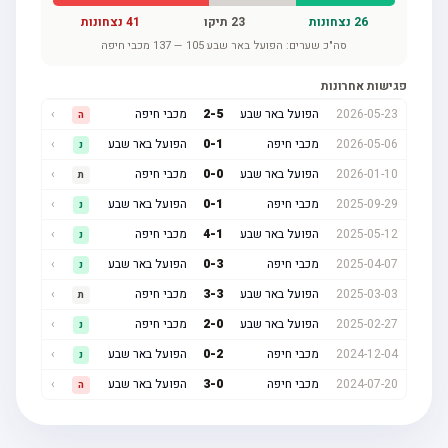
26
נצחונות
23
תיקו
41
נצחונות
סה"כ שערים:
הפועל באר שבע
105
—
137
מכבי חיפה
פגישות אחרונות
2026-05-23
הפועל באר שבע
5
-
2
מכבי חיפה
›
ה
2026-05-06
מכבי חיפה
1
-
0
הפועל באר שבע
›
נ
2026-01-10
הפועל באר שבע
0
-
0
מכבי חיפה
›
ת
2025-09-29
מכבי חיפה
1
-
0
הפועל באר שבע
›
נ
2025-05-12
הפועל באר שבע
1
-
4
מכבי חיפה
›
נ
2025-04-07
מכבי חיפה
3
-
0
הפועל באר שבע
›
נ
2025-03-03
הפועל באר שבע
3
-
3
מכבי חיפה
›
ת
2025-02-27
הפועל באר שבע
0
-
2
מכבי חיפה
›
נ
2024-12-04
מכבי חיפה
2
-
0
הפועל באר שבע
›
נ
2024-07-20
מכבי חיפה
0
-
3
הפועל באר שבע
›
ה