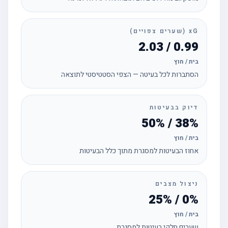
xG (שערים צפויים)
0.99 / 2.03
בית / חוץ
הסתברות לכל בעיטה — הצפי הסטטיסטי לתוצאה
דיוק בבעיטות
38% / 50%
בית / חוץ
אחוז הבעיטות למסגרת מתוך כלל הבעיטות
ניצול מצבים
0% / 25%
בית / חוץ
שערים חלקי בעיטות למסגרת