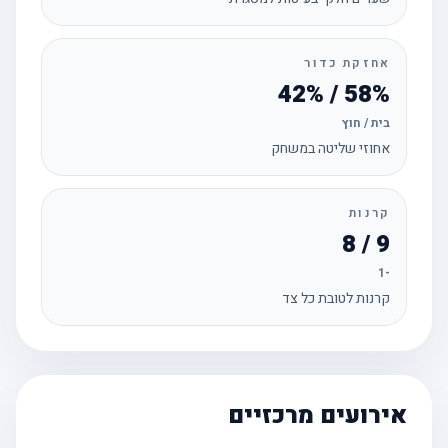
אחזקת כדור
58% / 42%
בית / חוץ
אחוזי שליטה במשחק
קרנות
9 / 8
-1
קרנות לטובת כל צד
אירועים מרכזיים