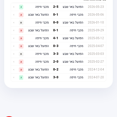
2026-05-23
הפועל באר שבע
5
-
2
מכבי חיפה
›
נ
2026-05-06
מכבי חיפה
1
-
0
הפועל באר שבע
›
ה
2026-01-10
הפועל באר שבע
0
-
0
מכבי חיפה
›
ת
2025-09-29
מכבי חיפה
1
-
0
הפועל באר שבע
›
ה
2025-05-12
הפועל באר שבע
1
-
4
מכבי חיפה
›
ה
2025-04-07
מכבי חיפה
3
-
0
הפועל באר שבע
›
ה
2025-03-03
הפועל באר שבע
3
-
3
מכבי חיפה
›
ת
2025-02-27
הפועל באר שבע
0
-
2
מכבי חיפה
›
ה
2024-12-04
מכבי חיפה
2
-
0
הפועל באר שבע
›
ה
2024-07-20
מכבי חיפה
0
-
3
הפועל באר שבע
›
נ