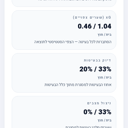
xG (שערים צפויים)
1.04 / 0.46
בית / חוץ
הסתברות לכל בעיטה — הצפי הסטטיסטי לתוצאה
דיוק בבעיטות
33% / 20%
בית / חוץ
אחוז הבעיטות למסגרת מתוך כלל הבעיטות
ניצול מצבים
33% / 0%
בית / חוץ
שערים חלקי בעיטות למסגרת