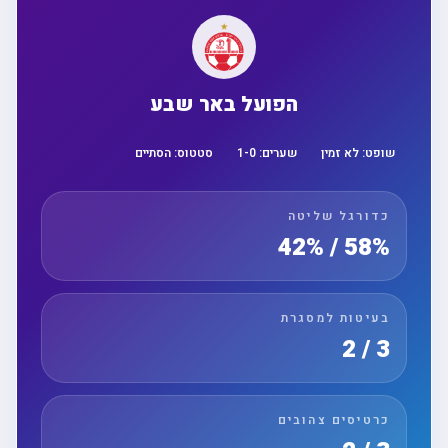
הפועל באר שבע
שופט:
לא זמין
שערים:
0
-
1
סטטוס:
הסתיים
כדורגל שליטה
58% / 42%
בעיטות למסגרת
3 / 2
כרטיסים צהובים