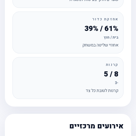
אחזקת כדור
61% / 39%
בית / חוץ
אחוזי שליטה במשחק
קרנות
8 / 5
-3
קרנות לטובת כל צד
אירועים מרכזיים