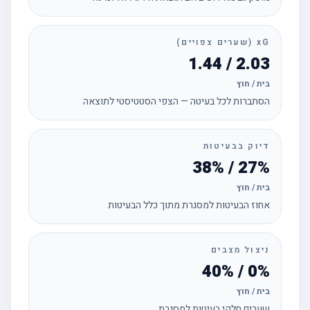
xG (שערים צפויים)
2.03 / 1.44
בית / חוץ
הסתברות לכל בעיטה — הצפי הסטטיסטי לתוצאה
דיוק בבעיטות
27% / 38%
בית / חוץ
אחוז הבעיטות למסגרת מתוך כלל הבעיטות
ניצול מצבים
0% / 40%
בית / חוץ
שערים חלקי בעיטות למסגרת