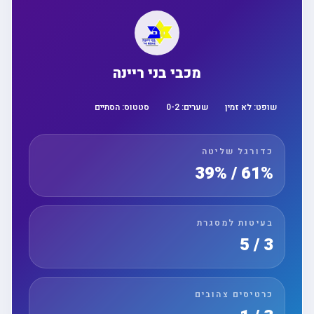
מכבי בני ריינה
שופט:
לא זמין
שערים:
2
-
0
סטטוס:
הסתיים
כדורגל שליטה
61% / 39%
בעיטות למסגרת
3 / 5
כרטיסים צהובים