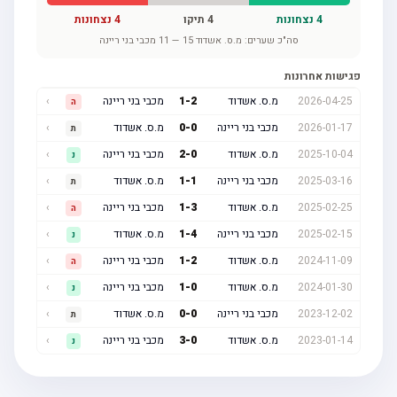
4
נצחונות
4
תיקו
4
נצחונות
סה"כ שערים:
מ.ס. אשדוד
15
—
11
מכבי בני ריינה
פגישות אחרונות
2026-04-25
מ.ס. אשדוד
2
-
1
מכבי בני ריינה
›
ה
2026-01-17
מכבי בני ריינה
0
-
0
מ.ס. אשדוד
›
ת
2025-10-04
מ.ס. אשדוד
0
-
2
מכבי בני ריינה
›
נ
2025-03-16
מכבי בני ריינה
1
-
1
מ.ס. אשדוד
›
ת
2025-02-25
מ.ס. אשדוד
3
-
1
מכבי בני ריינה
›
ה
2025-02-15
מכבי בני ריינה
4
-
1
מ.ס. אשדוד
›
נ
2024-11-09
מ.ס. אשדוד
2
-
1
מכבי בני ריינה
›
ה
2024-01-30
מ.ס. אשדוד
0
-
1
מכבי בני ריינה
›
נ
2023-12-02
מכבי בני ריינה
0
-
0
מ.ס. אשדוד
›
ת
2023-01-14
מ.ס. אשדוד
0
-
3
מכבי בני ריינה
›
נ