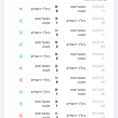
2026-05-
הפועל פתח
-
0
בית"ר ירושלים
›
ת
19
תקווה
0
2026-04-
-
3
הפועל פתח
בית"ר ירושלים
›
נ
28
1
תקווה
2026-01-
הפועל פתח
-
1
בית"ר ירושלים
›
נ
17
תקווה
3
2025-10-
-
5
הפועל פתח
בית"ר ירושלים
›
נ
04
2
תקווה
2024-04-
הפועל פתח
-
0
בית"ר ירושלים
›
נ
21
תקווה
2
2024-01-
-
2
הפועל פתח
בית"ר ירושלים
›
ת
30
2
תקווה
2023-12-
הפועל פתח
-
1
בית"ר ירושלים
›
ה
02
תקווה
0
2015-02-
הפועל פתח
-
0
בית"ר ירושלים
›
נ
28
תקווה
1
2014-12-
-
3
הפועל פתח
בית"ר ירושלים
›
נ
04
1
תקווה
2014-08-
-
1
הפועל פתח
בית"ר ירושלים
›
ה
13
2
תקווה