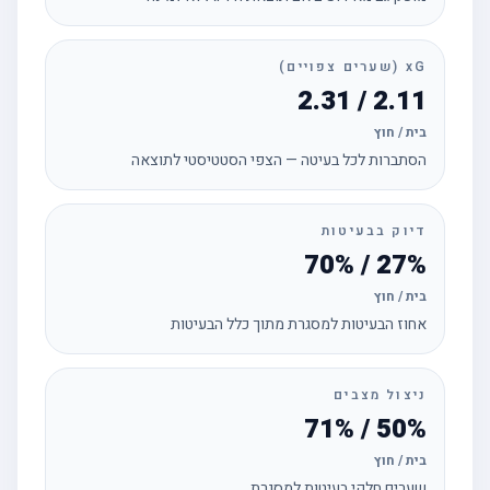
xG (שערים צפויים)
2.11 / 2.31
בית / חוץ
הסתברות לכל בעיטה — הצפי הסטטיסטי לתוצאה
דיוק בבעיטות
27% / 70%
בית / חוץ
אחוז הבעיטות למסגרת מתוך כלל הבעיטות
ניצול מצבים
50% / 71%
בית / חוץ
שערים חלקי בעיטות למסגרת