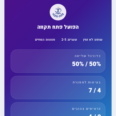
הפועל פתח תקווה
שופט:
לא זמין
שערים:
5
-
2
סטטוס:
הסתיים
כדורגל שליטה
50% / 50%
בעיטות למסגרת
4 / 7
כרטיסים צהובים