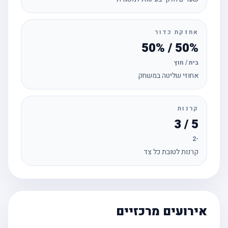
אחזקת כדור
50% / 50%
בית / חוץ
אחוזי שליטה במשחק
קרנות
5 / 3
-2
קרנות לטובת כל צד
אירועים מרכזיים