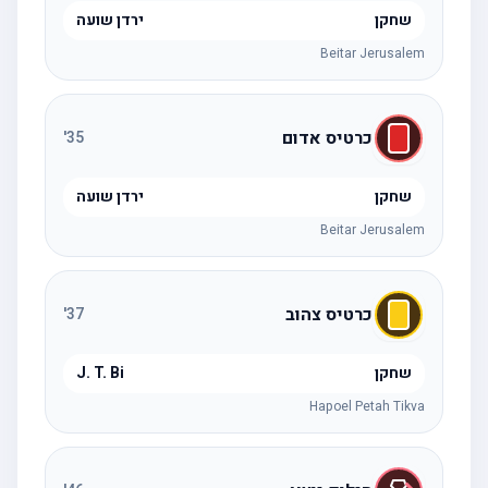
שחקן
ירדן שועה
Beitar Jerusalem
כרטיס אדום
'
35
שחקן
ירדן שועה
Beitar Jerusalem
כרטיס צהוב
'
37
שחקן
J. T. Bi
Hapoel Petah Tikva