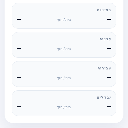
בעיטות
—
—
בית / חוץ
קרנות
—
—
בית / חוץ
עבירות
—
—
בית / חוץ
נבדלים
—
—
בית / חוץ