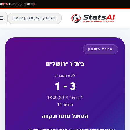
חי
מכבי פתח תקווה
0–0
☰
מרכז משחק
בית"ר ירושלים
ללא מסגרת
1 - 3
4 בדצמ׳ 2014, 18:00
מחזור 11
הפועל פתח תקווה