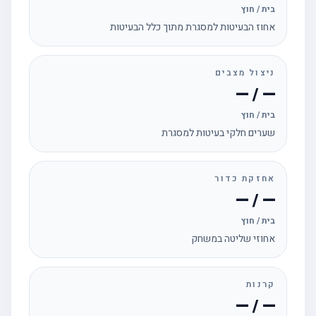
בית / חוץ
אחוז הבעיטות למסגרת מתוך כלל הבעיטות
ניצול מצבים
— / —
בית / חוץ
שערים חלקי בעיטות למסגרת
אחזקת כדור
— / —
בית / חוץ
אחוזי שליטה במשחק
קרנות
— / —