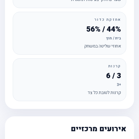
אחזקת כדור
44% / 56%
בית / חוץ
אחוזי שליטה במשחק
קרנות
3 / 6
+3
קרנות לטובת כל צד
אירועים מרכזיים