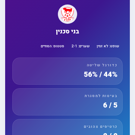
בני סכנין
שופט:
לא זמין
שערים:
1
-
2
סטטוס:
הסתיים
כדורגל שליטה
44% / 56%
בעיטות למסגרת
5 / 6
כרטיסים צהובים