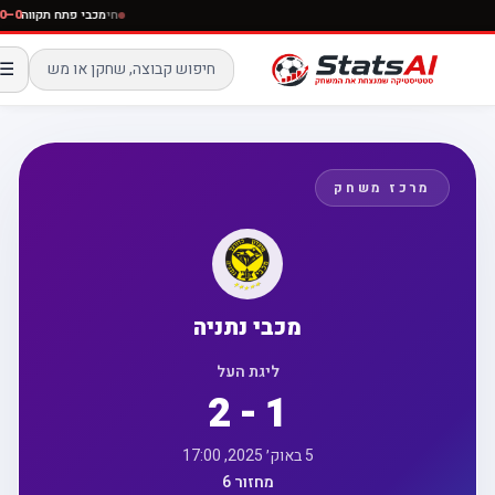
חי
מכבי פתח תקווה
☰
מרכז משחק
מכבי נתניה
ליגת העל
2 - 1
5 באוק׳ 2025, 17:00
מחזור 6