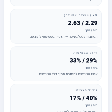
xG (שערים צפויים)
2.29 / 2.63
בית / חוץ
הסתברות לכל בעיטה — הצפי הסטטיסטי לתוצאה
דיוק בבעיטות
29% / 33%
בית / חוץ
אחוז הבעיטות למסגרת מתוך כלל הבעיטות
ניצול מצבים
40% / 17%
בית / חוץ
שערים חלקי בעיטות למסגרת