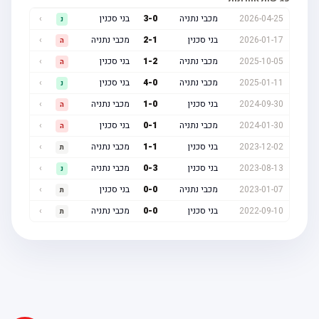
2026-04-25
מכבי נתניה
0
-
3
בני סכנין
›
נ
2026-01-17
בני סכנין
1
-
2
מכבי נתניה
›
ה
2025-10-05
מכבי נתניה
2
-
1
בני סכנין
›
ה
2025-01-11
מכבי נתניה
0
-
4
בני סכנין
›
נ
2024-09-30
בני סכנין
0
-
1
מכבי נתניה
›
ה
2024-01-30
מכבי נתניה
1
-
0
בני סכנין
›
ה
2023-12-02
בני סכנין
1
-
1
מכבי נתניה
›
ת
2023-08-13
בני סכנין
3
-
0
מכבי נתניה
›
נ
2023-01-07
מכבי נתניה
0
-
0
בני סכנין
›
ת
2022-09-10
בני סכנין
0
-
0
מכבי נתניה
›
ת