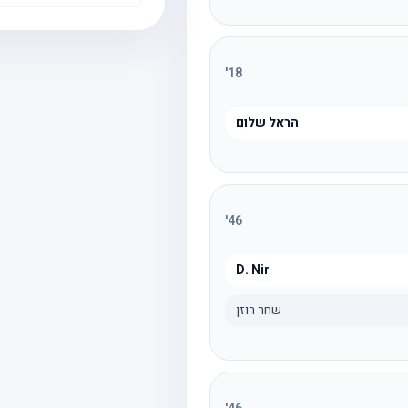
'
18
הראל שלום
'
46
D. Nir
שחר רוזן