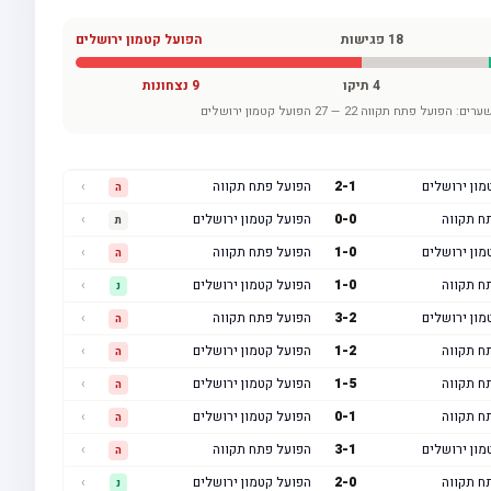
18
פגישות
הפועל קטמון ירושלים
4
תיקו
9
נצחונות
ערים:
הפועל פתח תקווה
22
—
27
הפועל קטמון ירושלים
מון ירושלים
1
-
2
הפועל פתח תקווה
›
ה
ח תקווה
0
-
0
הפועל קטמון ירושלים
›
ת
מון ירושלים
0
-
1
הפועל פתח תקווה
›
ה
ח תקווה
0
-
1
הפועל קטמון ירושלים
›
נ
מון ירושלים
2
-
3
הפועל פתח תקווה
›
ה
ח תקווה
2
-
1
הפועל קטמון ירושלים
›
ה
ח תקווה
5
-
1
הפועל קטמון ירושלים
›
ה
ח תקווה
1
-
0
הפועל קטמון ירושלים
›
ה
מון ירושלים
1
-
3
הפועל פתח תקווה
›
ה
ח תקווה
0
-
2
הפועל קטמון ירושלים
›
נ