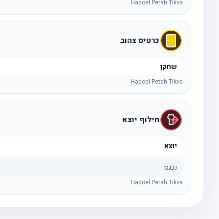
Hapoel Petah Tikva
כרטיס צהוב
שחקן
Hapoel Petah Tikva
חילוף יוצא
יוצא
נכנס
Hapoel Petah Tikva