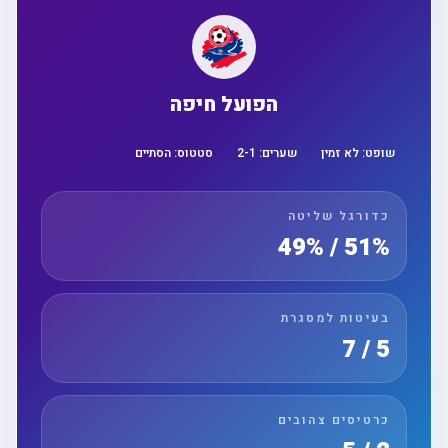
הפועל חיפה
שופט:
לא זמין
שערים:
1
-
2
סטטוס:
הסתיים
כדורגל שליטה
51% / 49%
בעיטות למסגרת
5 / 7
כרטיסים צהובים