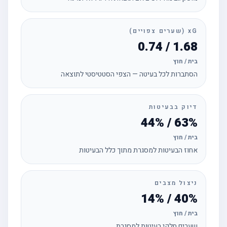
xG (שערים צפויים)
1.68 / 0.74
בית / חוץ
הסתברות לכל בעיטה — הצפי הסטטיסטי לתוצאה
דיוק בבעיטות
63% / 44%
בית / חוץ
אחוז הבעיטות למסגרת מתוך כלל הבעיטות
ניצול מצבים
40% / 14%
בית / חוץ
שערים חלקי בעיטות למסגרת