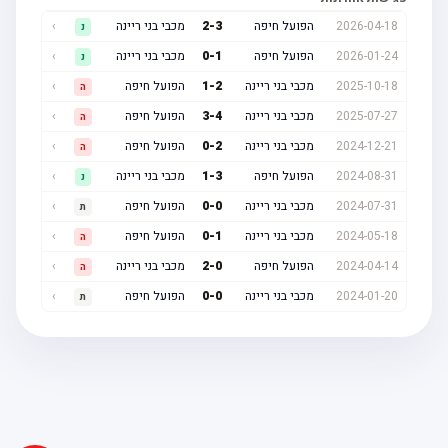
2026-04-18
הפועל חיפה
3
-
2
מכבי בני ריינה
›
נ
2026-01-24
הפועל חיפה
1
-
0
מכבי בני ריינה
›
נ
2025-10-18
מכבי בני ריינה
2
-
1
הפועל חיפה
›
ה
2025-07-27
מכבי בני ריינה
4
-
3
הפועל חיפה
›
ה
2024-12-21
מכבי בני ריינה
2
-
0
הפועל חיפה
›
ה
2024-08-31
הפועל חיפה
3
-
1
מכבי בני ריינה
›
נ
2024-07-31
מכבי בני ריינה
0
-
0
הפועל חיפה
›
ת
2024-05-18
מכבי בני ריינה
1
-
0
הפועל חיפה
›
ה
2024-04-14
הפועל חיפה
0
-
2
מכבי בני ריינה
›
ה
2024-01-20
מכבי בני ריינה
0
-
0
הפועל חיפה
›
ת