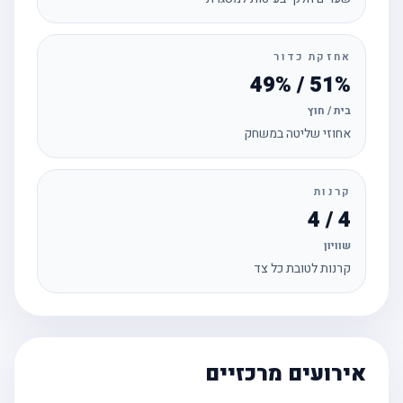
אחזקת כדור
51% / 49%
בית / חוץ
אחוזי שליטה במשחק
קרנות
4 / 4
שוויון
קרנות לטובת כל צד
אירועים מרכזיים