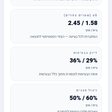
xG (שערים צפויים)
1.58 / 2.45
בית / חוץ
הסתברות לכל בעיטה — הצפי הסטטיסטי לתוצאה
דיוק בבעיטות
29% / 36%
בית / חוץ
אחוז הבעיטות למסגרת מתוך כלל הבעיטות
ניצול מצבים
60% / 50%
בית / חוץ
שערים חלקי בעיטות למסגרת