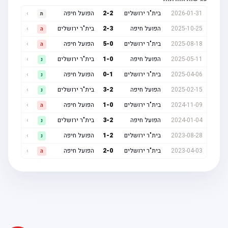
2026-01-31
בית"ר ירושלים
2
-
2
הפועל חיפה
›
ת
2025-10-25
הפועל חיפה
3
-
2
בית"ר ירושלים
›
ה
2025-08-18
בית"ר ירושלים
0
-
5
הפועל חיפה
›
ה
2025-05-11
הפועל חיפה
0
-
1
בית"ר ירושלים
›
נ
2025-04-06
בית"ר ירושלים
1
-
0
הפועל חיפה
›
נ
2025-02-15
הפועל חיפה
2
-
3
בית"ר ירושלים
›
נ
2024-11-09
בית"ר ירושלים
0
-
1
הפועל חיפה
›
ה
2024-01-04
הפועל חיפה
2
-
3
בית"ר ירושלים
›
נ
2023-08-28
בית"ר ירושלים
2
-
1
הפועל חיפה
›
נ
2023-04-03
בית"ר ירושלים
0
-
2
הפועל חיפה
›
ה