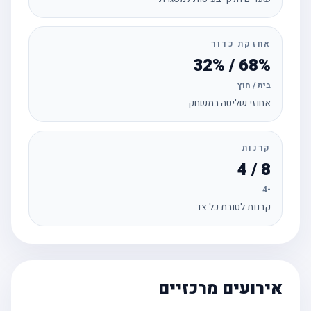
אחזקת כדור
68% / 32%
בית / חוץ
אחוזי שליטה במשחק
קרנות
8 / 4
-4
קרנות לטובת כל צד
אירועים מרכזיים