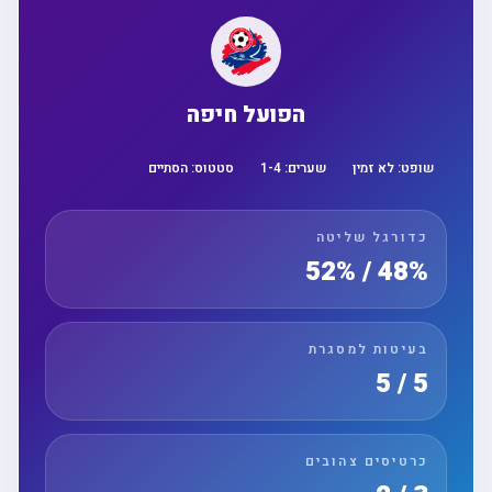
הפועל חיפה
שופט:
לא זמין
שערים:
4
-
1
סטטוס:
הסתיים
כדורגל שליטה
48% / 52%
בעיטות למסגרת
5 / 5
כרטיסים צהובים