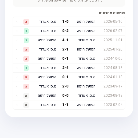
סה"כ שערים:
מ.ס. אשדוד
56
—
55
הפועל חיפה
פגישות אחרונות
2026-05-10
הפועל חיפה
0
-
1
מ.ס. אשדוד
›
ה
2026-02-07
הפועל חיפה
2
-
0
מ.ס. אשדוד
›
נ
2025-11-01
מ.ס. אשדוד
1
-
4
הפועל חיפה
›
נ
2025-01-20
הפועל חיפה
1
-
2
מ.ס. אשדוד
›
ה
2024-10-05
מ.ס. אשדוד
1
-
0
הפועל חיפה
›
ה
2024-08-18
הפועל חיפה
4
-
2
מ.ס. אשדוד
›
נ
2024-01-13
מ.ס. אשדוד
1
-
0
הפועל חיפה
›
ה
2023-09-17
הפועל חיפה
0
-
2
מ.ס. אשדוד
›
ה
2023-08-19
מ.ס. אשדוד
0
-
0
הפועל חיפה
›
ת
2023-02-04
הפועל חיפה
1
-
1
מ.ס. אשדוד
›
ת