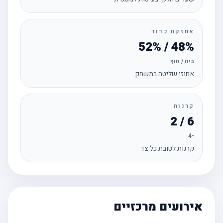
אחזקת כדור
48% / 52%
בית / חוץ
אחוזי שליטה במשחק
קרנות
6 / 2
-4
קרנות לטובת כל צד
אירועים מרכזיים