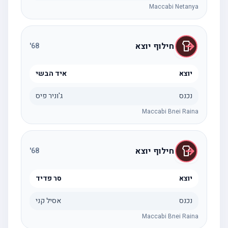
Maccabi Netanya
חילוף יוצא
'
68
יוצא
איד הבשי
נכנס
ג'וניר פיס
Maccabi Bnei Raina
חילוף יוצא
'
68
יוצא
סר פדיד
נכנס
אסיל קני
Maccabi Bnei Raina