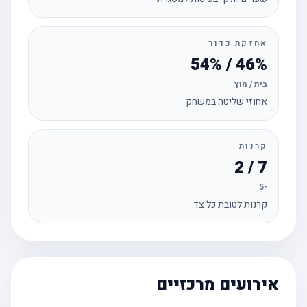
אחזקת כדור
46% / 54%
בית / חוץ
אחוזי שליטה במשחק
קרנות
7 / 2
-5
קרנות לטובת כל צד
אירועים מרכזיים