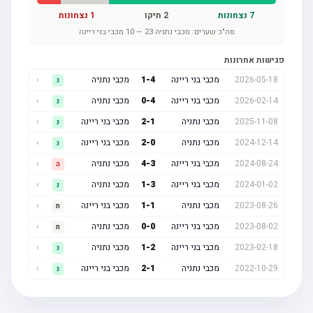
7
נצחונות
2
תיקו
1
נצחונות
סה"כ שערים:
מכבי נתניה
23
—
10
מכבי בני ריינה
פגישות אחרונות
2026-05-18
מכבי בני ריינה
4
-
1
מכבי נתניה
›
נ
2026-02-14
מכבי בני ריינה
4
-
0
מכבי נתניה
›
נ
2025-11-08
מכבי נתניה
1
-
2
מכבי בני ריינה
›
נ
2024-12-14
מכבי נתניה
0
-
2
מכבי בני ריינה
›
נ
2024-08-24
מכבי בני ריינה
3
-
4
מכבי נתניה
›
ה
2024-01-02
מכבי בני ריינה
3
-
1
מכבי נתניה
›
נ
2023-08-26
מכבי נתניה
1
-
1
מכבי בני ריינה
›
ת
2023-08-02
מכבי בני ריינה
0
-
0
מכבי נתניה
›
ת
2023-02-18
מכבי בני ריינה
2
-
1
מכבי נתניה
›
נ
2022-10-29
מכבי נתניה
1
-
2
מכבי בני ריינה
›
נ