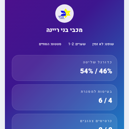
מכבי בני ריינה
שופט:
לא זמין
שערים:
2
-
1
סטטוס:
הסתיים
כדורגל שליטה
46% / 54%
בעיטות למסגרת
4 / 6
כרטיסים צהובים