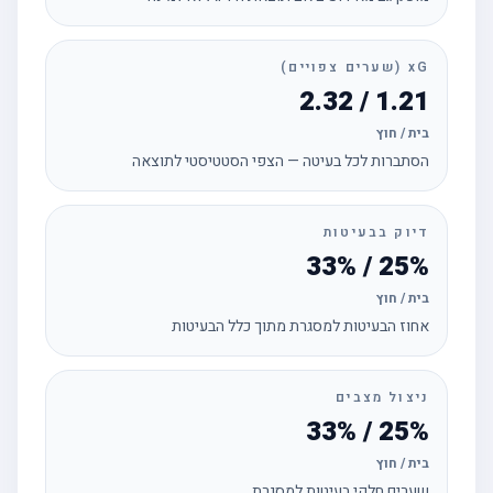
xG (שערים צפויים)
1.21 / 2.32
בית / חוץ
הסתברות לכל בעיטה — הצפי הסטטיסטי לתוצאה
דיוק בבעיטות
25% / 33%
בית / חוץ
אחוז הבעיטות למסגרת מתוך כלל הבעיטות
ניצול מצבים
25% / 33%
בית / חוץ
שערים חלקי בעיטות למסגרת