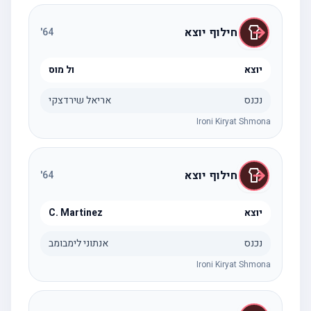
חילוף יוצא
'
64
יוצא
ול מוס
נכנס
אריאל שירדצקי
Ironi Kiryat Shmona
חילוף יוצא
'
64
יוצא
C. Martinez
נכנס
אנתוני לימבומב
Ironi Kiryat Shmona