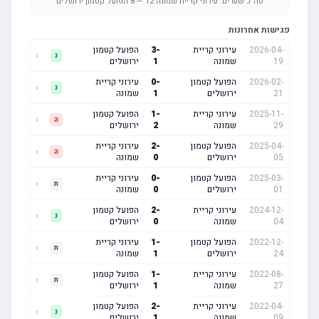
סה"כ שערים:
עירוני קריית שמונה
12
—
8
הפועל קטמון ירושלים
פגישות אחרונות
2026-04-
עירוני קריית
-
3
הפועל קטמון
›
נ
19
שמונה
1
ירושלים
2026-02-
הפועל קטמון
-
0
עירוני קריית
›
נ
21
ירושלים
1
שמונה
2025-11-
עירוני קריית
-
1
הפועל קטמון
›
ה
29
שמונה
2
ירושלים
2025-04-
הפועל קטמון
-
2
עירוני קריית
›
ה
05
ירושלים
0
שמונה
2025-03-
הפועל קטמון
-
0
עירוני קריית
›
ת
01
ירושלים
0
שמונה
2024-12-
עירוני קריית
-
2
הפועל קטמון
›
נ
04
שמונה
0
ירושלים
2022-12-
הפועל קטמון
-
1
עירוני קריית
›
ת
24
ירושלים
1
שמונה
2022-08-
עירוני קריית
-
1
הפועל קטמון
›
ת
27
שמונה
1
ירושלים
2022-04-
עירוני קריית
-
2
הפועל קטמון
›
נ
09
שמונה
1
ירושלים