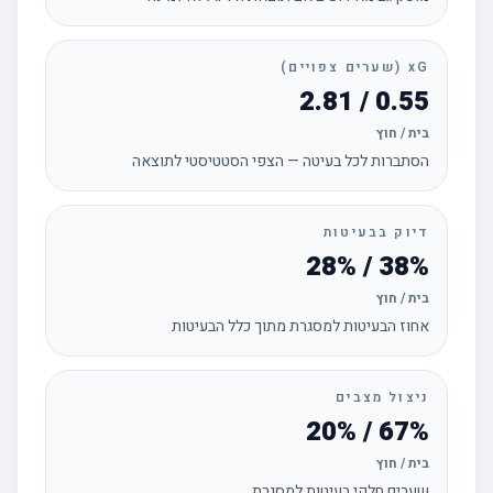
xG (שערים צפויים)
0.55 / 2.81
בית / חוץ
הסתברות לכל בעיטה — הצפי הסטטיסטי לתוצאה
דיוק בבעיטות
38% / 28%
בית / חוץ
אחוז הבעיטות למסגרת מתוך כלל הבעיטות
ניצול מצבים
67% / 20%
בית / חוץ
שערים חלקי בעיטות למסגרת