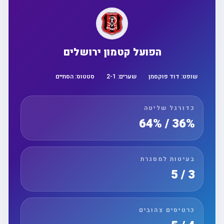
הפועל קטמון ירושלים
שופט:
דוד פוקסמן
שערים:
1
-
2
סטטוס:
הסתיים
כדורגל שליטה
36% / 64%
בעיטות למסגרת
3 / 5
כרטיסים צהובים