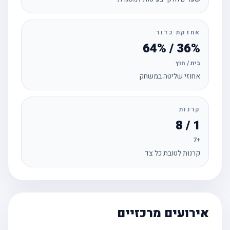
אחזקת כדור
36% / 64%
בית / חוץ
אחוזי שליטה במשחק
קרנות
1 / 8
+7
קרנות לטובת כל צד
אירועים מרכזיים