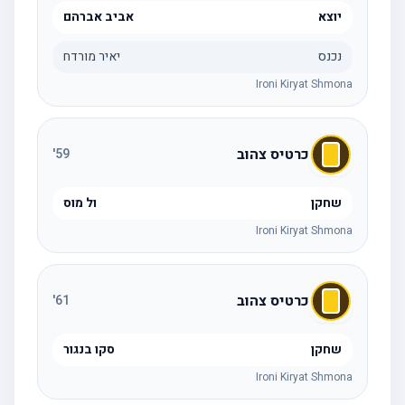
יוצא
אביב אברהם
נכנס
יאיר מורדח
Ironi Kiryat Shmona
כרטיס צהוב
'
59
שחקן
ול מוס
Ironi Kiryat Shmona
כרטיס צהוב
'
61
שחקן
סקו בנגור
Ironi Kiryat Shmona