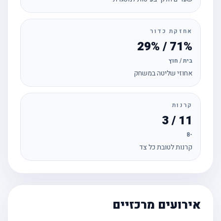
אחזקת כדור
71% / 29%
בית / חוץ
אחוזי שליטה במשחק
קרנות
11 / 3
-8
קרנות לטובת כל צד
אירועים מרכזיים