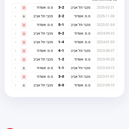
2026-02-21
מכבי תל אביב
2
-
3
מ.ס. אשדוד
›
ה
2025-11-30
מ.ס. אשדוד
2
-
2
מכבי תל אביב
›
ת
2025-01-04
מכבי תל אביב
1
-
5
מ.ס. אשדוד
›
ה
2024-09-22
מ.ס. אשדוד
2
-
0
מכבי תל אביב
›
ה
2024-01-03
מ.ס. אשדוד
4
-
1
מכבי תל אביב
›
ה
2023-08-27
מכבי תל אביב
1
-
4
מ.ס. אשדוד
›
ה
2023-05-20
מ.ס. אשדוד
2
-
1
מכבי תל אביב
›
ה
2023-04-15
מכבי תל אביב
1
-
1
מ.ס. אשדוד
›
ת
2023-01-07
מכבי תל אביב
0
-
3
מ.ס. אשדוד
›
ה
2022-09-10
מ.ס. אשדוד
0
-
0
מכבי תל אביב
›
ת