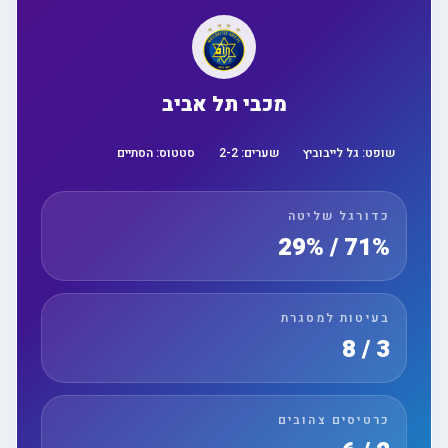
מכבי תל אביב
שופט:
גל לייבוביץ
שערים:
2
-
2
סטטוס:
הסתיים
כדורגל שליטה
71% / 29%
בעיטות למסגרת
3 / 8
כרטיסים צהובים