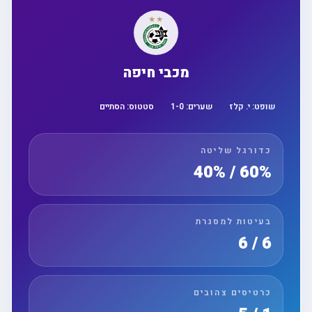
מכבי חיפה
שופט:
י. קלז
שערים:
0
-
1
סטטוס:
הסתיים
כדורגל שליטה
60% / 40%
בעיטות למסגרת
6 / 6
כרטיסים צהובים