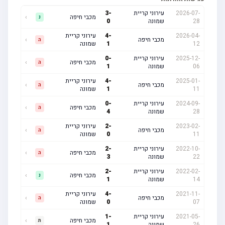
2026-07-
עירוני קריית
-
3
מכבי חיפה
›
נ
28
שמונה
0
2026-04-
-
4
עירוני קריית
מכבי חיפה
›
ה
12
1
שמונה
2025-12-
עירוני קריית
-
0
מכבי חיפה
›
ה
06
שמונה
1
2025-01-
-
4
עירוני קריית
מכבי חיפה
›
ה
11
1
שמונה
2024-09-
עירוני קריית
-
0
מכבי חיפה
›
ה
28
שמונה
4
2023-02-
-
2
עירוני קריית
מכבי חיפה
›
ה
11
0
שמונה
2022-10-
עירוני קריית
-
2
מכבי חיפה
›
ה
22
שמונה
3
2022-02-
עירוני קריית
-
2
מכבי חיפה
›
נ
14
שמונה
1
2021-11-
-
4
עירוני קריית
מכבי חיפה
›
ה
07
0
שמונה
2021-05-
עירוני קריית
-
1
מכבי חיפה
›
ת
26
שמונה
1