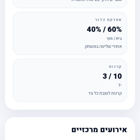
אחזקת כדור
60% / 40%
בית / חוץ
אחוזי שליטה במשחק
קרנות
10 / 3
-7
קרנות לטובת כל צד
אירועים מרכזיים