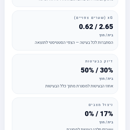
xG (שערים צפויים)
2.65 / 0.62
בית / חוץ
הסתברות לכל בעיטה — הצפי הסטטיסטי לתוצאה
דיוק בבעיטות
30% / 50%
בית / חוץ
אחוז הבעיטות למסגרת מתוך כלל הבעיטות
ניצול מצבים
17% / 0%
בית / חוץ
שערים חלקי בעיטות למסגרת