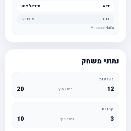
יוצא
מיכאל אוהן
נכנס
מטיס לב
Maccabi Haifa
נתוני משחק
בעיטות
20
12
בית / חוץ
קרנות
10
3
בית / חוץ