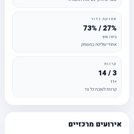
אחזקת כדור
27% / 73%
בית / חוץ
אחוזי שליטה במשחק
קרנות
3 / 14
+11
קרנות לטובת כל צד
אירועים מרכזיים