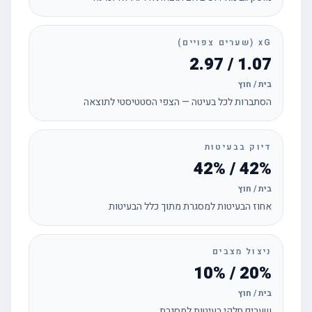
xG (שערים צפויים)
1.07 / 2.97
בית / חוץ
הסתברות לכל בעיטה — הצפי הסטטיסטי לתוצאה
דיוק בבעיטות
42% / 42%
בית / חוץ
אחוז הבעיטות למסגרת מתוך כלל הבעיטות
ניצול מצבים
20% / 10%
בית / חוץ
שערים חלקי בעיטות למסגרת