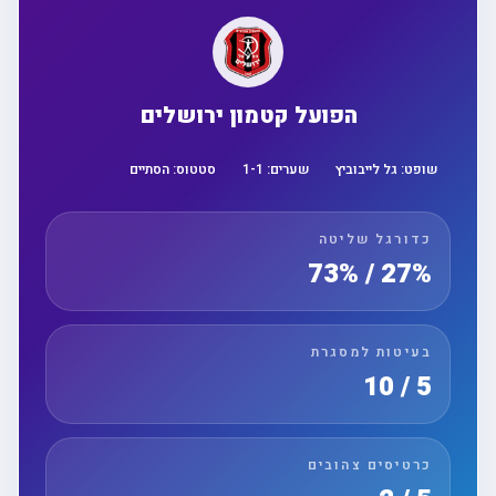
הפועל קטמון ירושלים
שופט:
גל לייבוביץ
שערים:
1
-
1
סטטוס:
הסתיים
כדורגל שליטה
27% / 73%
בעיטות למסגרת
5 / 10
כרטיסים צהובים