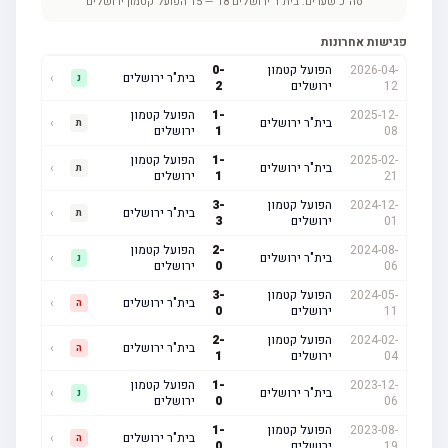
סה"כ שערים:
בית"ר ירושלים
18
—
15
הפועל קטמון ירושלים
פגישות אחרונות
2026-04-
הפועל קטמון
-
0
בית"ר ירושלים
›
נ
12
ירושלים
2
2025-12-
-
1
הפועל קטמון
בית"ר ירושלים
›
ת
08
1
ירושלים
2025-02-
-
1
הפועל קטמון
בית"ר ירושלים
›
ת
21
1
ירושלים
2024-12-
הפועל קטמון
-
3
בית"ר ירושלים
›
ת
01
ירושלים
3
2024-08-
-
2
הפועל קטמון
בית"ר ירושלים
›
נ
06
0
ירושלים
2024-05-
הפועל קטמון
-
3
בית"ר ירושלים
›
ה
11
ירושלים
0
2024-02-
הפועל קטמון
-
2
בית"ר ירושלים
›
ה
04
ירושלים
1
2023-12-
-
1
הפועל קטמון
בית"ר ירושלים
›
נ
06
0
ירושלים
2023-08-
הפועל קטמון
-
1
בית"ר ירושלים
›
ה
19
ירושלים
0