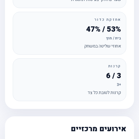
אחזקת כדור
53% / 47%
בית / חוץ
אחוזי שליטה במשחק
קרנות
3 / 6
+3
קרנות לטובת כל צד
אירועים מרכזיים