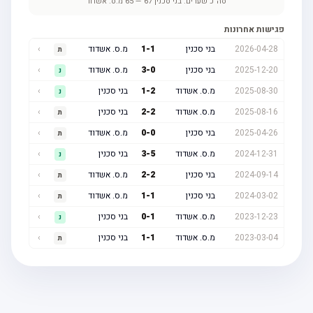
סה"כ שערים:
בני סכנין
67
—
65
מ.ס. אשדוד
פגישות אחרונות
2026-04-28
בני סכנין
1
-
1
מ.ס. אשדוד
›
ת
2025-12-20
בני סכנין
0
-
3
מ.ס. אשדוד
›
נ
2025-08-30
מ.ס. אשדוד
2
-
1
בני סכנין
›
נ
2025-08-16
מ.ס. אשדוד
2
-
2
בני סכנין
›
ת
2025-04-26
בני סכנין
0
-
0
מ.ס. אשדוד
›
ת
2024-12-31
מ.ס. אשדוד
5
-
3
בני סכנין
›
נ
2024-09-14
בני סכנין
2
-
2
מ.ס. אשדוד
›
ת
2024-03-02
בני סכנין
1
-
1
מ.ס. אשדוד
›
ת
2023-12-23
מ.ס. אשדוד
1
-
0
בני סכנין
›
נ
2023-03-04
מ.ס. אשדוד
1
-
1
בני סכנין
›
ת