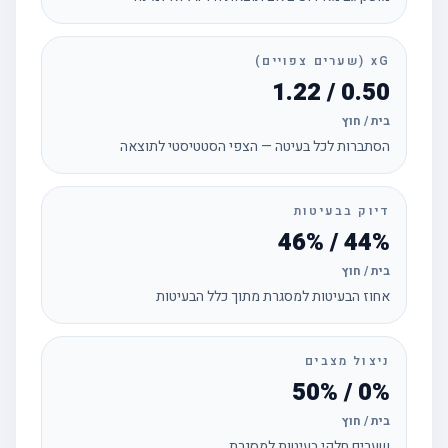
xG (שערים צפויים)
0.50 / 1.22
בית / חוץ
הסתברות לכל בעיטה — הצפי הסטטיסטי לתוצאה
דיוק בבעיטות
44% / 46%
בית / חוץ
אחוז הבעיטות למסגרת מתוך כלל הבעיטות
ניצול מצבים
0% / 50%
בית / חוץ
שערים חלקי בעיטות למסגרת