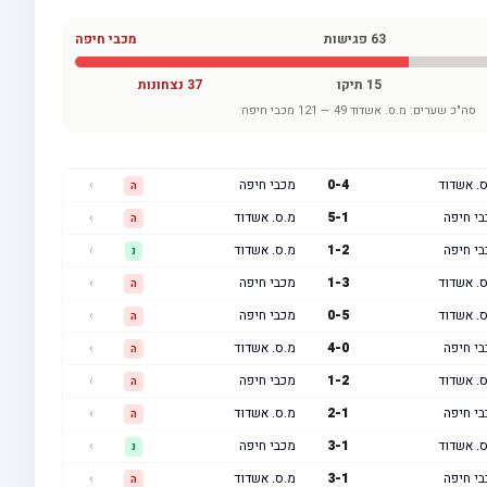
63
פגישות
מכבי חיפה
15
תיקו
37
נצחונות
סה"כ שערים:
מ.ס. אשדוד
49
—
121
מכבי חיפה
. אשדוד
4
-
0
מכבי חיפה
›
ה
י חיפה
1
-
5
מ.ס. אשדוד
›
ה
י חיפה
2
-
1
מ.ס. אשדוד
›
נ
. אשדוד
3
-
1
מכבי חיפה
›
ה
. אשדוד
5
-
0
מכבי חיפה
›
ה
י חיפה
0
-
4
מ.ס. אשדוד
›
ה
. אשדוד
2
-
1
מכבי חיפה
›
ה
י חיפה
1
-
2
מ.ס. אשדוד
›
ה
. אשדוד
1
-
3
מכבי חיפה
›
נ
י חיפה
1
-
3
מ.ס. אשדוד
›
ה