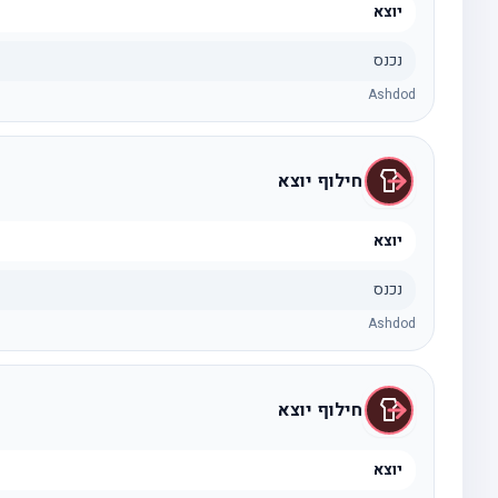
יוצא
נכנס
Ashdod
חילוף יוצא
יוצא
נכנס
Ashdod
חילוף יוצא
יוצא