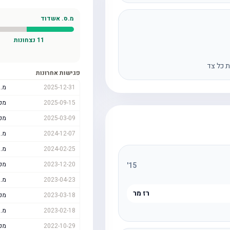
מ.ס. אשדוד
11
נצחונות
ת כל צד
פגישות אחרונות
2025-12-31
מ.ס
2025-09-15
מכב
2025-03-09
מכב
2024-12-07
מ.ס
2024-02-25
מ.ס
2023-12-20
מכב
'
15
2023-04-23
מ.ס
רז מר
2023-03-18
מכב
2023-02-18
מ.ס
2022-10-29
מכב