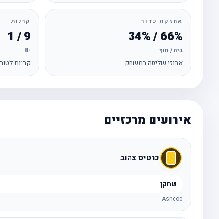
אחזקת כדור
קרנות
9 / 1
66% / 34%
בית / חוץ
-8
אחוזי שליטה במשחק
קרנות לטוב
אירועים מרכזיים
כרטיס צהוב
שחקן
Ashdod