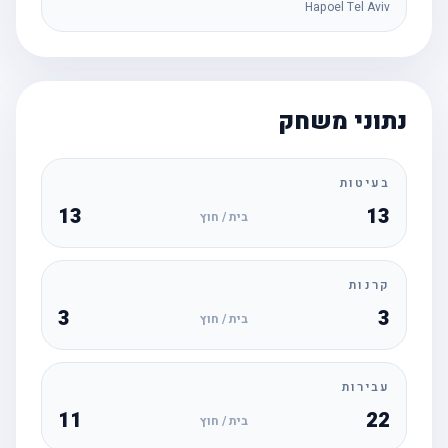
Hapoel Tel Aviv
נתוני משחק
בעיטות
13
13
בית / חוץ
קרנות
3
3
בית / חוץ
עבירות
11
22
בית / חוץ