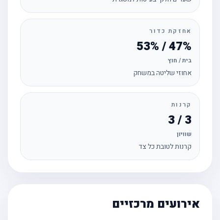
אחזקת כדור
47% / 53%
בית / חוץ
אחוזי שליטה במשחק
קרנות
3 / 3
שוויון
קרנות לטובת כל צד
אירועים מרכזיים