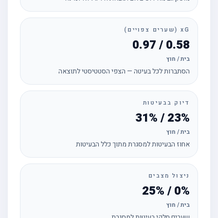
xG (שערים צפויים)
0.58 / 0.97
בית / חוץ
הסתברות לכל בעיטה — הצפי הסטטיסטי לתוצאה
דיוק בבעיטות
23% / 31%
בית / חוץ
אחוז הבעיטות למסגרת מתוך כלל הבעיטות
ניצול מצבים
0% / 25%
בית / חוץ
שערים חלקי בעיטות למסגרת