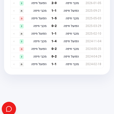
2026-01-05
מכבי חיפה
0
-
2
הפועל חיפה
›
נ
2025-09-21
הפועל חיפה
1
-
1
מכבי חיפה
›
ת
2025-05-03
מכבי חיפה
5
-
1
הפועל חיפה
›
ה
2025-03-29
הפועל חיפה
2
-
0
מכבי חיפה
›
נ
2025-02-10
מכבי חיפה
1
-
1
הפועל חיפה
›
ת
2024-11-04
הפועל חיפה
4
-
1
מכבי חיפה
›
נ
2024-05-25
מכבי חיפה
2
-
0
הפועל חיפה
›
ה
2024-04-29
הפועל חיפה
2
-
0
מכבי חיפה
›
נ
2024-02-18
מכבי חיפה
1
-
1
הפועל חיפה
›
ת