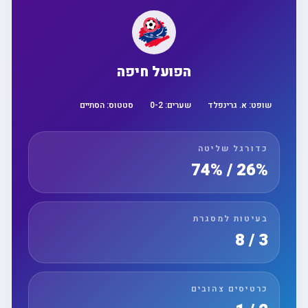
הפועל חיפה
שופט:
א. גרינפלד
שערים:
2
-
0
סטטוס:
הסתיים
כדורגל שליטה
26% / 74%
בעיטות למסגרת
3 / 8
כרטיסים צהובים