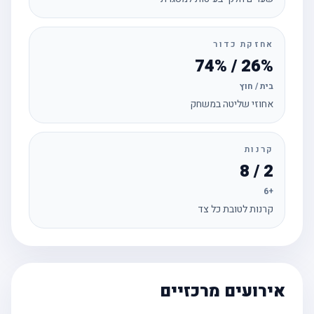
אחזקת כדור
26% / 74%
בית / חוץ
אחוזי שליטה במשחק
קרנות
2 / 8
+6
קרנות לטובת כל צד
אירועים מרכזיים