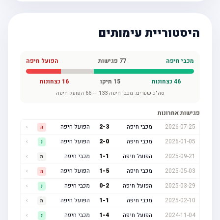
היסטוריית עימותים
מכבי חיפה
77
פגישות
הפועל חיפה
46
נצחונות
15
תיקו
16
נצחונות
סה"כ שערים:
מכבי חיפה
133
—
66
הפועל חיפה
פגישות אחרונות
2026-07-25
מכבי חיפה
3
-
2
הפועל חיפה
›
ה
2026-01-05
מכבי חיפה
0
-
2
הפועל חיפה
›
נ
2025-09-21
הפועל חיפה
1
-
1
מכבי חיפה
›
ת
2025-05-03
מכבי חיפה
5
-
1
הפועל חיפה
›
ה
2025-03-29
הפועל חיפה
2
-
0
מכבי חיפה
›
נ
2025-02-10
מכבי חיפה
1
-
1
הפועל חיפה
›
ת
2024-11-04
הפועל חיפה
4
-
1
מכבי חיפה
›
נ