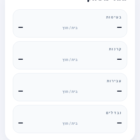
בעיטות
—
—
בית / חוץ
קרנות
—
—
בית / חוץ
עבירות
—
—
בית / חוץ
נבדלים
—
—
בית / חוץ