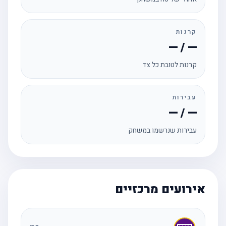
קרנות
— / —
קרנות לטובת כל צד
עבירות
— / —
עבירות שנרשמו במשחק
אירועים מרכזיים