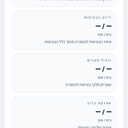
דיוק בבעיטות
— / —
בית / חוץ
אחוז הבעיטות למסגרת מתוך כלל הבעיטות
ניצול מצבים
— / —
בית / חוץ
שערים חלקי בעיטות למסגרת
אחזקת כדור
— / —
בית / חוץ
אחוזי שליטה במשחק