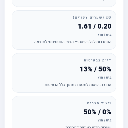
xG (שערים צפויים)
0.20 / 1.61
בית / חוץ
הסתברות לכל בעיטה — הצפי הסטטיסטי לתוצאה
דיוק בבעיטות
50% / 13%
בית / חוץ
אחוז הבעיטות למסגרת מתוך כלל הבעיטות
ניצול מצבים
0% / 50%
בית / חוץ
שערים חלקי בעיטות למסגרת