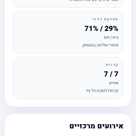
אחזקת כדור
29% / 71%
בית / חוץ
אחוזי שליטה במשחק
קרנות
7 / 7
שוויון
קרנות לטובת כל צד
אירועים מרכזיים