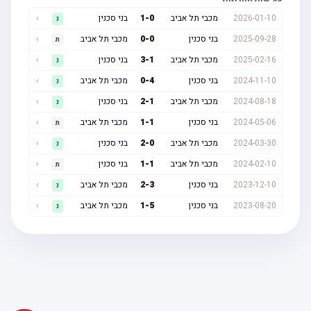
2026-01-10
מכבי תל אביב
0
-
1
בני סכנין
›
נ
2025-09-28
בני סכנין
0
-
0
מכבי תל אביב
›
ת
2025-02-16
מכבי תל אביב
1
-
3
בני סכנין
›
נ
2024-11-10
בני סכנין
4
-
0
מכבי תל אביב
›
נ
2024-08-18
מכבי תל אביב
1
-
2
בני סכנין
›
נ
2024-05-06
בני סכנין
1
-
1
מכבי תל אביב
›
ת
2024-03-30
מכבי תל אביב
0
-
2
בני סכנין
›
נ
2024-02-10
מכבי תל אביב
1
-
1
בני סכנין
›
ת
2023-12-10
בני סכנין
3
-
2
מכבי תל אביב
›
נ
2023-08-20
בני סכנין
5
-
1
מכבי תל אביב
›
נ