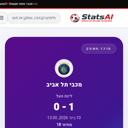
חי
מכבי פתח תקווה
0–0
☰
מרכז משחק
מכבי תל אביב
ליגת העל
0 - 1
10 בינו׳ 2026, 13:00
מחזור 18