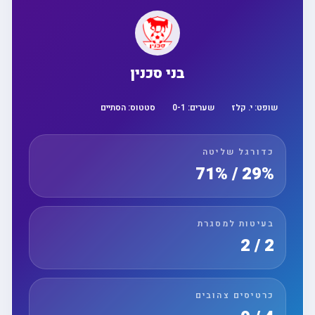
בני סכנין
שופט:
י. קלז
שערים:
1
-
0
סטטוס:
הסתיים
כדורגל שליטה
29% / 71%
בעיטות למסגרת
2 / 2
כרטיסים צהובים