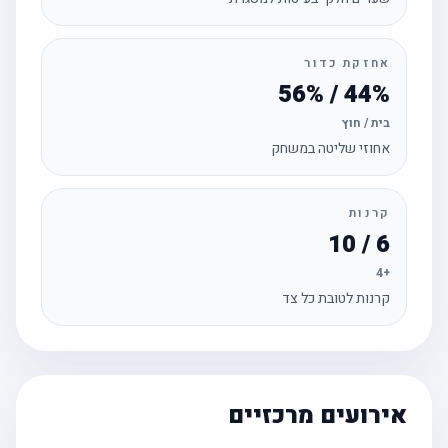
אחזקת כדור
44% / 56%
בית / חוץ
אחוזי שליטה במשחק
קרנות
6 / 10
+4
קרנות לטובת כל צד
אירועים מרכזיים