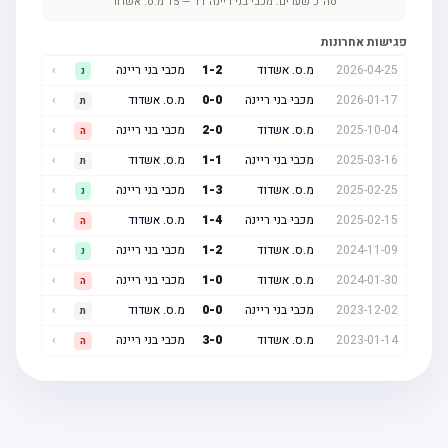
סה"כ שערים:
מכבי בני ריינה
11
—
15
מ.ס. אשדוד
פגישות אחרונות
2026-04-25
מ.ס. אשדוד
2
-
1
מכבי בני ריינה
›
נ
2026-01-17
מכבי בני ריינה
0
-
0
מ.ס. אשדוד
›
ת
2025-10-04
מ.ס. אשדוד
0
-
2
מכבי בני ריינה
›
ה
2025-03-16
מכבי בני ריינה
1
-
1
מ.ס. אשדוד
›
ת
2025-02-25
מ.ס. אשדוד
3
-
1
מכבי בני ריינה
›
נ
2025-02-15
מכבי בני ריינה
4
-
1
מ.ס. אשדוד
›
ה
2024-11-09
מ.ס. אשדוד
2
-
1
מכבי בני ריינה
›
נ
2024-01-30
מ.ס. אשדוד
0
-
1
מכבי בני ריינה
›
ה
2023-12-02
מכבי בני ריינה
0
-
0
מ.ס. אשדוד
›
ת
2023-01-14
מ.ס. אשדוד
0
-
3
מכבי בני ריינה
›
ה