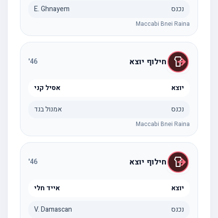
נכנס
E. Ghnayem
Maccabi Bnei Raina
חילוף יוצא
'
46
יוצא
אסיל קני
נכנס
אמנול בנד
Maccabi Bnei Raina
חילוף יוצא
'
46
יוצא
אייד חלי
נכנס
V. Damascan